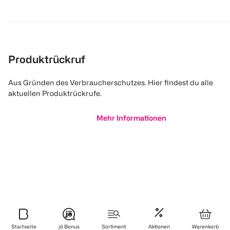
Produktrückruf
Aus Gründen des Verbraucherschutzes. Hier findest du alle
aktuellen Produktrückrufe.
Mehr Informationen
Startseite
jö Bonus
Sortiment
Aktionen
Warenkorb