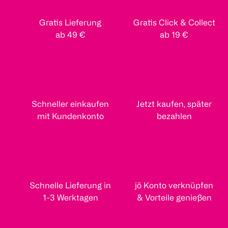
Gratis Lieferung
Gratis Click & Collect
ab 49 €
ab 19 €
Schneller einkaufen
Jetzt kaufen, später
mit Kundenkonto
bezahlen
Schnelle Lieferung in
jö Konto verknüpfen
1-3 Werktagen
& Vorteile genießen