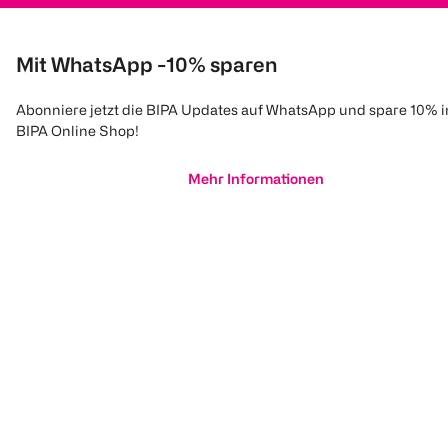
Mit WhatsApp -10% sparen
Abonniere jetzt die BIPA Updates auf WhatsApp und spare 10% 
BIPA Online Shop!
Mehr Informationen