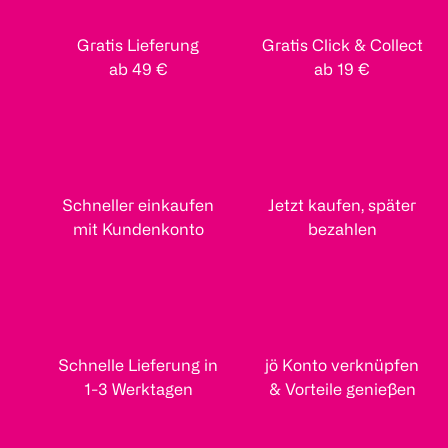
Gratis Lieferung
Gratis Click & Collect
ab 49 €
ab 19 €
Schneller einkaufen
Jetzt kaufen, später
mit Kundenkonto
bezahlen
Schnelle Lieferung in
jö Konto verknüpfen
1-3 Werktagen
& Vorteile genießen