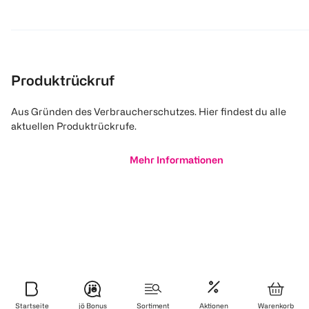
Produktrückruf
Aus Gründen des Verbraucherschutzes. Hier findest du alle
aktuellen Produktrückrufe.
Mehr Informationen
Startseite
jö Bonus
Sortiment
Aktionen
Warenkorb