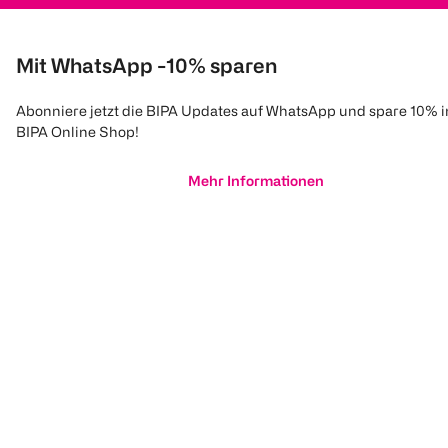
Mit WhatsApp -10% sparen
Abonniere jetzt die BIPA Updates auf WhatsApp und spare 10% 
BIPA Online Shop!
Mehr Informationen