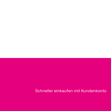
Schneller einkaufen mit Kundenkonto