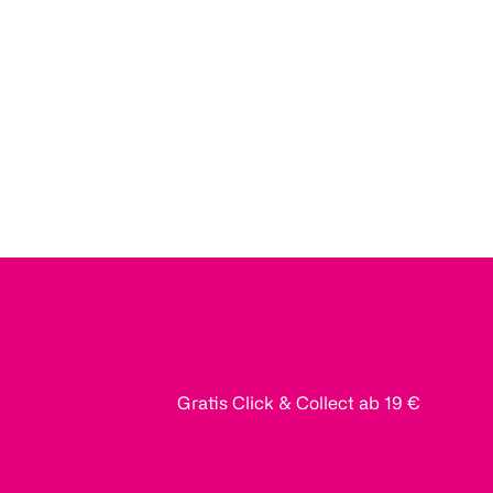
Gratis Click & Collect ab 19 €