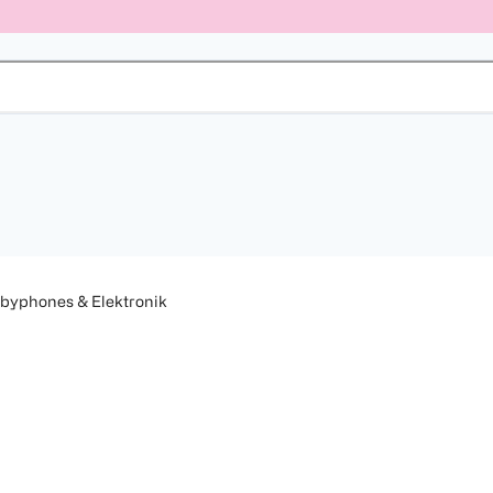
byphones & Elektronik