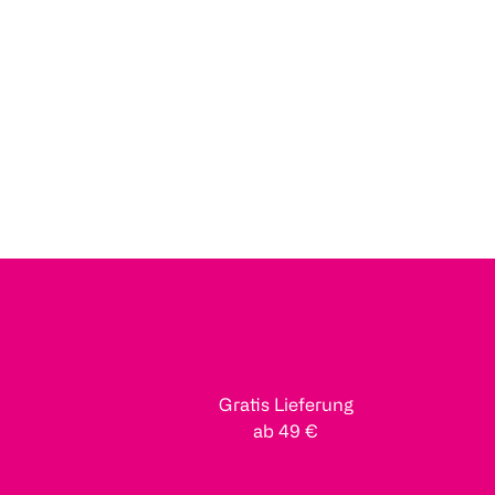
Gratis Lieferung
ab 49 €