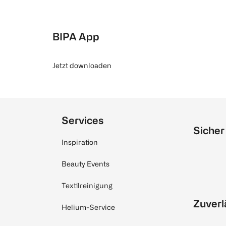
BIPA App
Jetzt downloaden
Services
Sicher
Inspiration
Beauty Events
Textilreinigung
Zuverl
Helium-Service