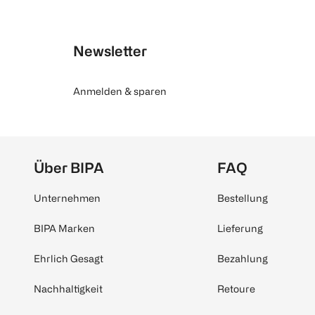
Newsletter
Anmelden & sparen
Über BIPA
FAQ
Unternehmen
Bestellung
BIPA Marken
Lieferung
Ehrlich Gesagt
Bezahlung
Nachhaltigkeit
Retoure