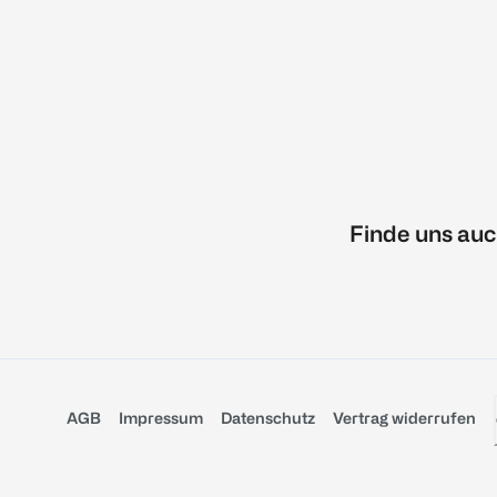
Finde uns auc
AGB
Impressum
Datenschutz
Vertrag widerrufen