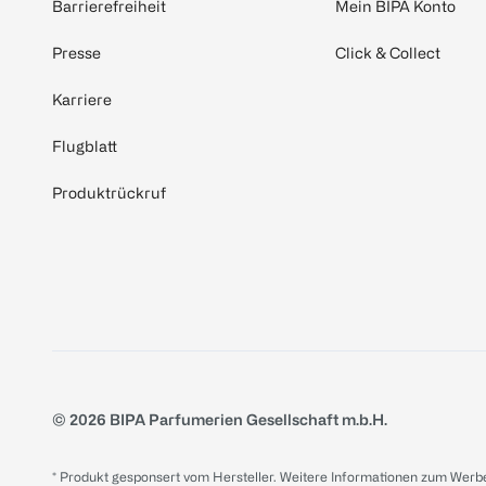
Barrierefreiheit
Mein BIPA Konto
Presse
Click & Collect
Karriere
Flugblatt
Produktrückruf
© 2026 BIPA Parfumerien Gesellschaft m.b.H.
* Produkt gesponsert vom Hersteller. Weitere Informationen zum Werbe