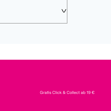
Gratis Click & Collect ab 19 €