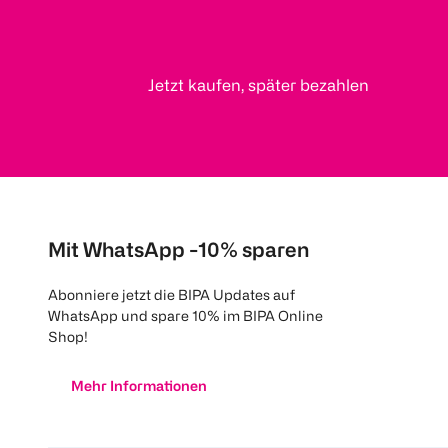
Jetzt kaufen, später bezahlen
Mit WhatsApp -10% sparen
Abonniere jetzt die BIPA Updates auf
WhatsApp und spare 10% im BIPA Online
Shop!
Mehr Informationen