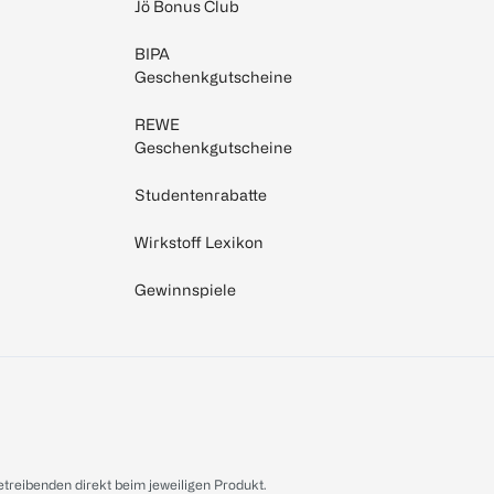
Jö Bonus Club
BIPA
Geschenkgutscheine
REWE
Geschenkgutscheine
Studentenrabatte
Wirkstoff Lexikon
Gewinnspiele
treibenden direkt beim jeweiligen Produkt.