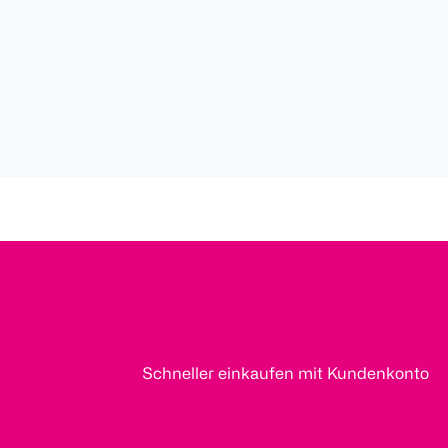
Schneller einkaufen mit Kundenkonto