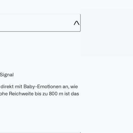
 Signal
direkt mit Baby-Emotionen an, wie
ohe Reichweite bis zu 800 m ist das