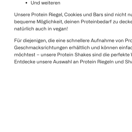
Und weiteren
Unsere Protein Riegel, Cookies und Bars sind nicht n
bequeme Möglichkeit, deinen Proteinbedarf zu decken
natürlich auch in vegan!
Für diejenigen, die eine schnellere Aufnahme von Pr
Geschmacksrichtungen erhältlich und können einfach
möchtest – unsere Protein Shakes sind die perfekte 
Entdecke unsere Auswahl an Protein Riegeln und Sha