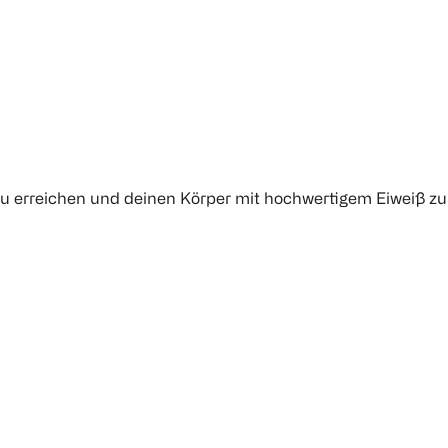
 zu erreichen und deinen Körper mit hochwertigem Eiweiß zu