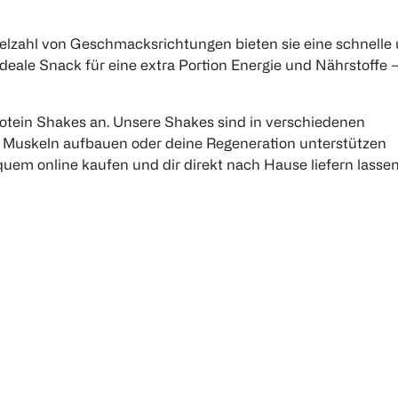
 Vielzahl von Geschmacksrichtungen bieten sie eine schnelle
deale Snack für eine extra Portion Energie und Nährstoffe 
rotein Shakes an. Unsere Shakes sind in verschiedenen
du Muskeln aufbauen oder deine Regeneration unterstützen
uem online kaufen und dir direkt nach Hause liefern lassen