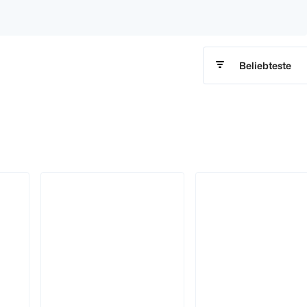
Beliebteste