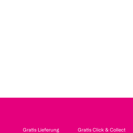
Gratis Lieferung
Gratis Click & Collect