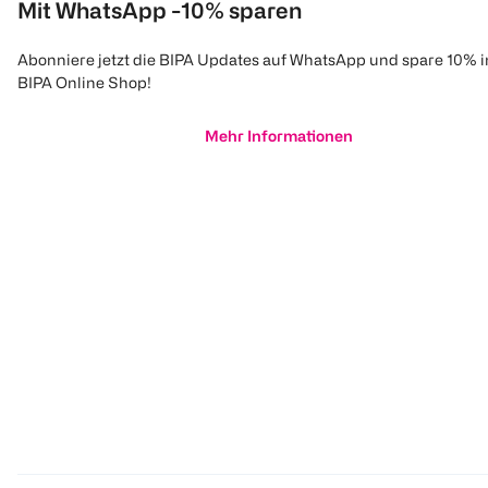
Mit WhatsApp -10% sparen
Abonniere jetzt die BIPA Updates auf WhatsApp und spare 10% 
BIPA Online Shop!
Mehr Informationen