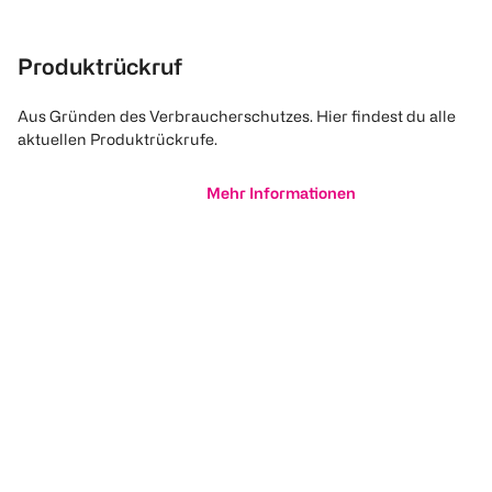
Produktrückruf
Aus Gründen des Verbraucherschutzes. Hier findest du alle
aktuellen Produktrückrufe.
Mehr Informationen