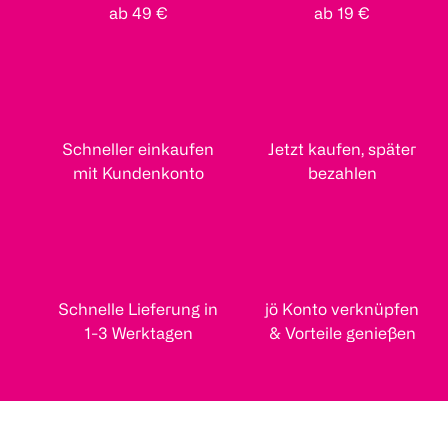
ab 49 €
ab 19 €
Schneller einkaufen
Jetzt kaufen, später
mit Kundenkonto
bezahlen
Schnelle Lieferung in
jö Konto verknüpfen
1-3 Werktagen
& Vorteile genießen