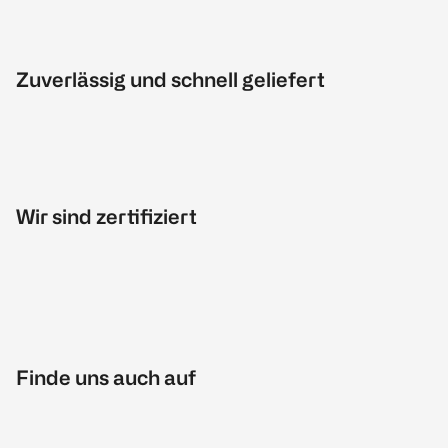
Zuverlässig und schnell geliefert
Wir sind zertifiziert
Finde uns auch auf