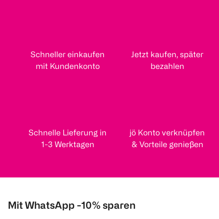
Schneller einkaufen
Jetzt kaufen, später
mit Kundenkonto
bezahlen
Schnelle Lieferung in
jö Konto verknüpfen
1-3 Werktagen
& Vorteile genießen
Mit WhatsApp -10% sparen