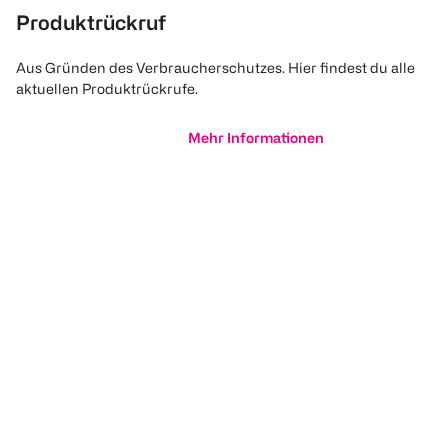
Produktrückruf
Aus Gründen des Verbraucherschutzes. Hier findest du alle
aktuellen Produktrückrufe.
Mehr Informationen