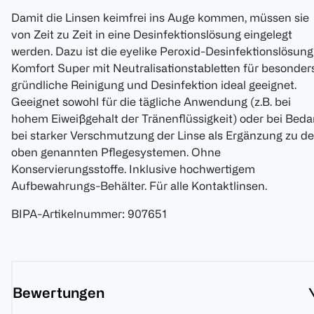
Damit die Linsen keimfrei ins Auge kommen, müssen sie
von Zeit zu Zeit in eine Desinfektionslösung eingelegt
werden. Dazu ist die eyelike Peroxid-Desinfektionslösung
Komfort Super mit Neutralisationstabletten für besonder
gründliche Reinigung und Desinfektion ideal geeignet.
Geeignet sowohl für die tägliche Anwendung (z.B. bei
hohem Eiweißgehalt der Tränenflüssigkeit) oder bei Beda
bei starker Verschmutzung der Linse als Ergänzung zu d
oben genannten Pflegesystemen. Ohne
Konservierungsstoffe. Inklusive hochwertigem
Aufbewahrungs-Behälter. Für alle Kontaktlinsen.
BIPA-Artikelnummer
:
907651
Bewertungen