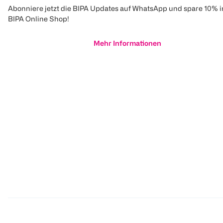
Abonniere jetzt die BIPA Updates auf WhatsApp und spare 10% 
BIPA Online Shop!
Mehr Informationen