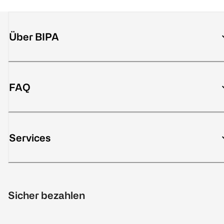
Über BIPA
FAQ
Services
Sicher bezahlen