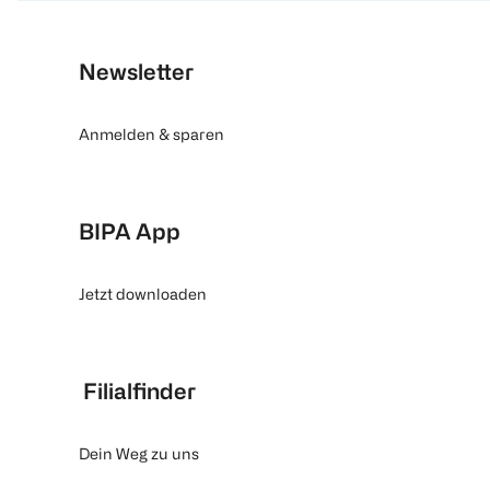
Newsletter
Anmelden & sparen
BIPA App
Jetzt downloaden
Filialfinder
Dein Weg zu uns