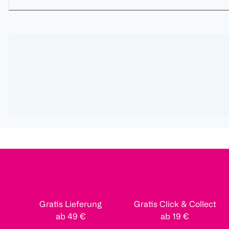
Gratis Lieferung
Gratis Click & Collect
ab 49 €
ab 19 €