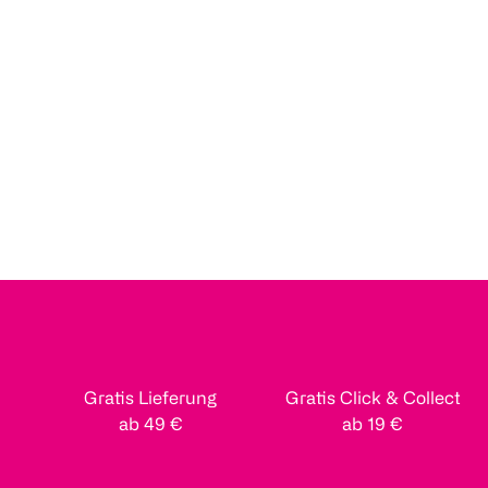
Gratis Lieferung
Gratis Click & Collect
ab 49 €
ab 19 €