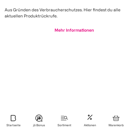
Aus Gründen des Verbraucherschutzes. Hier findest du alle
aktuellen Produktrückrufe.
Mehr Informationen
Startseite
jö Bonus
Sortiment
Aktionen
Warenkorb