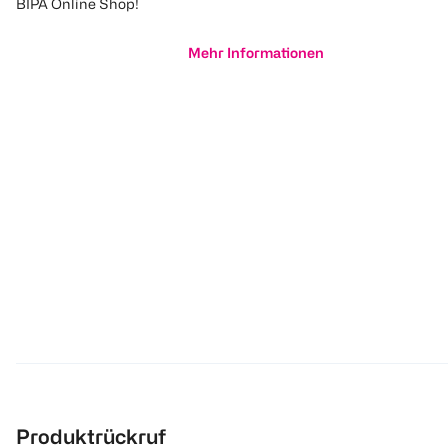
BIPA Online Shop!
Mehr Informationen
Produktrückruf