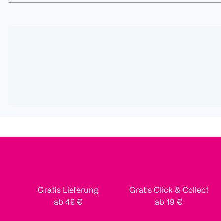
Gratis Lieferung
Gratis Click & Collect
ab 49 €
ab 19 €