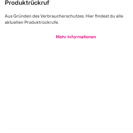
Produktrückruf
Aus Gründen des Verbraucherschutzes. Hier findest du alle
aktuellen Produktrückrufe.
Mehr Informationen