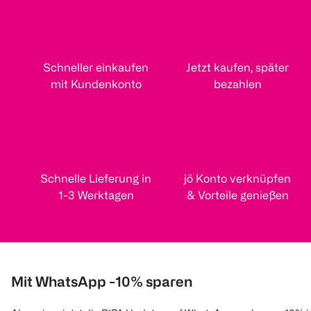
Schneller einkaufen
Jetzt kaufen, später
mit Kundenkonto
bezahlen
Schnelle Lieferung in
jö Konto verknüpfen
1-3 Werktagen
& Vorteile genießen
Mit WhatsApp -10% sparen