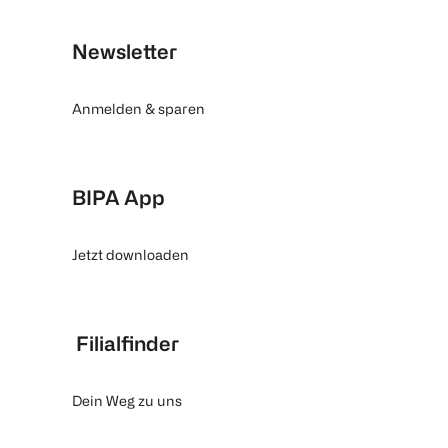
Newsletter
Anmelden & sparen
BIPA App
Jetzt downloaden
Filialfinder
Dein Weg zu uns