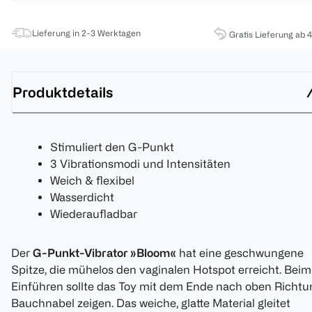
Lieferung in 2-3 Werktagen
Gratis Lieferung ab 
Produktdetails
Stimuliert den G-Punkt
3 Vibrationsmodi und Intensitäten
Weich & flexibel
Wasserdicht
Wiederaufladbar
Der
G-Punkt-Vibrator »Bloom«
hat eine geschwungene
Spitze, die mühelos den vaginalen Hotspot erreicht. Beim
Einführen sollte das Toy mit dem Ende nach oben Richtu
Bauchnabel zeigen. Das weiche, glatte Material gleitet