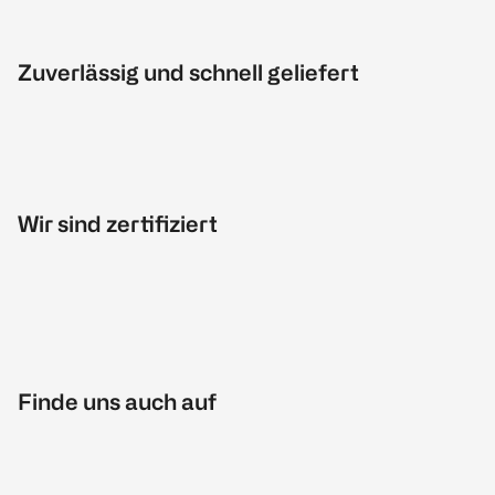
Zuverlässig und schnell geliefert
Wir sind zertifiziert
Finde uns auch auf