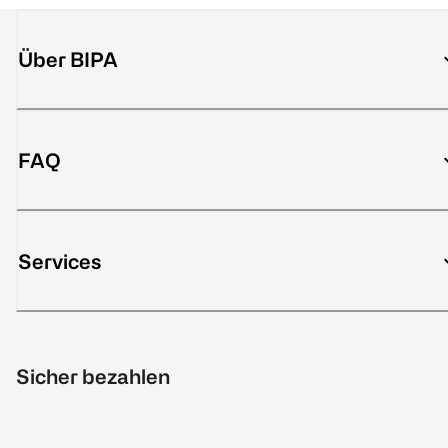
Über BIPA
FAQ
Services
Sicher bezahlen