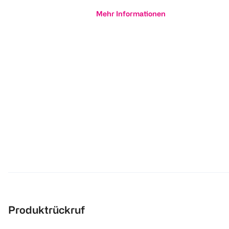
Mehr Informationen
Produktrückruf