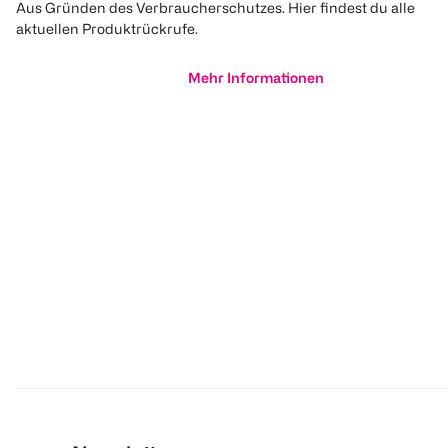
Aus Gründen des Verbraucherschutzes. Hier findest du alle
aktuellen Produktrückrufe.
Mehr Informationen