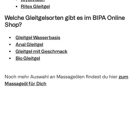
Ritex Gleitgel
Welche Gleitgelsorten gibt es im BIPA Online
Shop?
Gleitgel Wasserbasis
Anal Gleitgel
Gleitgel mit Geschmack
Bio Gleitgel
Noch mehr Auswahl an Massageölen findest du hier
zum
Massageöl für Dich