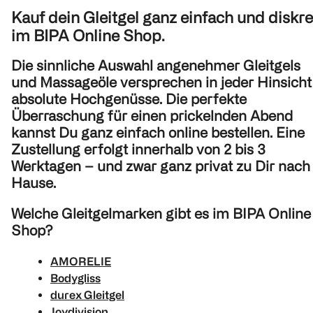
Kauf dein Gleitgel ganz einfach und diskre
im BIPA Online Shop.
Die sinnliche Auswahl angenehmer Gleitgels
und Massageöle versprechen in jeder Hinsicht
absolute Hochgenüsse. Die perfekte
Überraschung für einen prickelnden Abend
kannst Du ganz einfach online bestellen. Eine
Zustellung erfolgt innerhalb von 2 bis 3
Werktagen – und zwar ganz privat zu Dir nach
Hause.
Welche Gleitgelmarken gibt es im BIPA Online
Shop?
AMORELIE
Bodygliss
durex Gleitgel
Joydivision