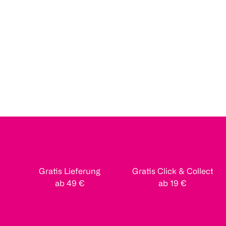
Gratis Lieferung
Gratis Click & Collect
ab 49 €
ab 19 €