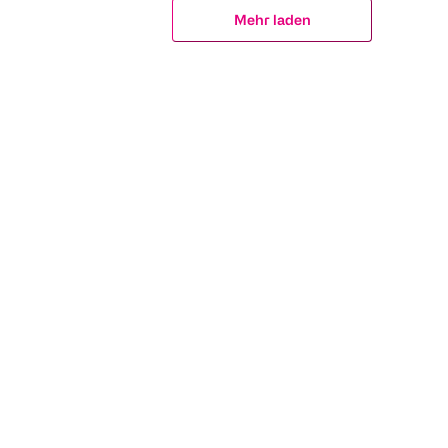
Mehr laden