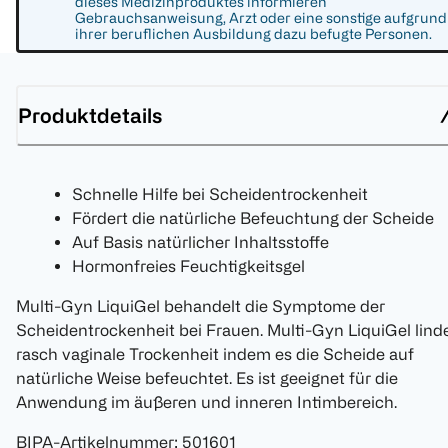
dieses Medizinproduktes informieren
Gebrauchsanweisung, Arzt oder eine sonstige aufgrund
ihrer beruflichen Ausbildung dazu befugte Personen.
Produktdetails
Schnelle Hilfe bei Scheidentrockenheit
Fördert die natürliche Befeuchtung der Scheide
Auf Basis natürlicher Inhaltsstoffe
Hormonfreies Feuchtigkeitsgel
Multi-Gyn LiquiGel behandelt die Symptome der
Scheidentrockenheit bei Frauen. Multi-Gyn LiquiGel lind
rasch vaginale Trockenheit indem es die Scheide auf
natürliche Weise befeuchtet. Es ist geeignet für die
Anwendung im äußeren und inneren Intimbereich.
BIPA-Artikelnummer
:
501601