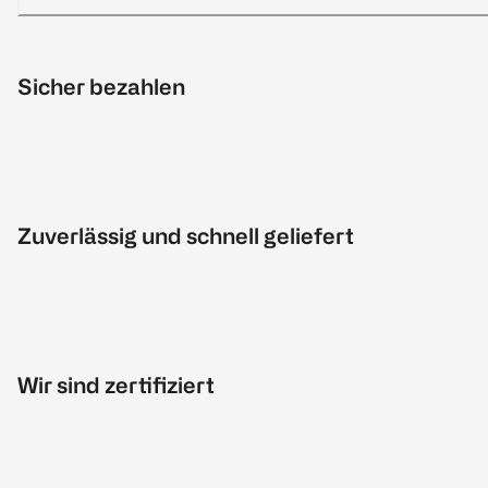
Sicher bezahlen
Zuverlässig und schnell geliefert
Wir sind zertifiziert