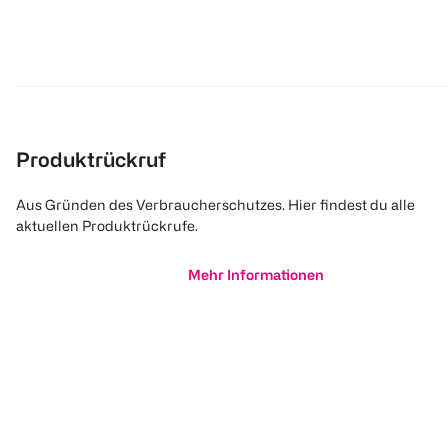
Produktrückruf
Aus Gründen des Verbraucherschutzes. Hier findest du alle
aktuellen Produktrückrufe.
Mehr Informationen