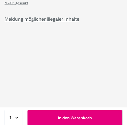
MwSt. gesenkt
Meldung möglicher illegaler Inhalte
In den Warenkorb