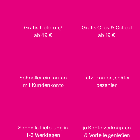
Gratis Lieferung
Gratis Click & Collect
ab 49 €
ab 19 €
Schneller einkaufen
Jetzt kaufen, später
mit Kundenkonto
bezahlen
Schnelle Lieferung in
jö Konto verknüpfen
1-3 Werktagen
& Vorteile genießen