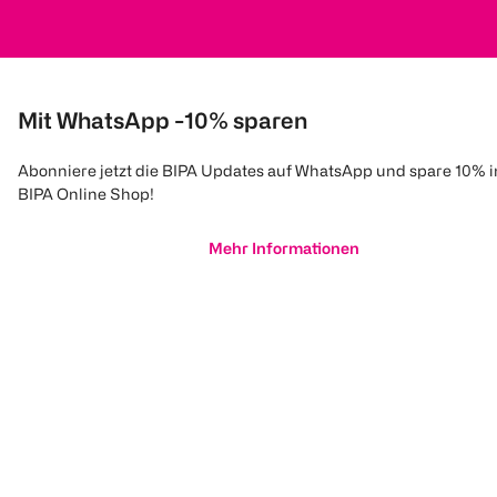
Mit WhatsApp -10% sparen
Abonniere jetzt die BIPA Updates auf WhatsApp und spare 10% 
BIPA Online Shop!
Mehr Informationen