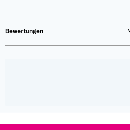
Bewertungen