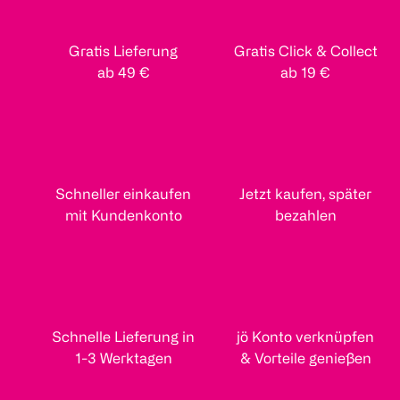
Gratis Lieferung
Gratis Click & Collect
ab 49 €
ab 19 €
Schneller einkaufen
Jetzt kaufen, später
mit Kundenkonto
bezahlen
Schnelle Lieferung in
jö Konto verknüpfen
1-3 Werktagen
& Vorteile genießen