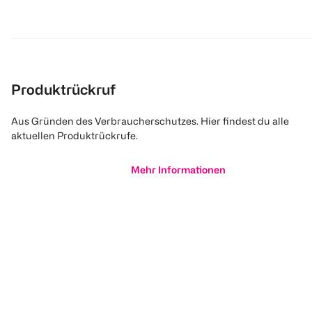
Produktrückruf
Aus Gründen des Verbraucherschutzes. Hier findest du alle
aktuellen Produktrückrufe.
Mehr Informationen