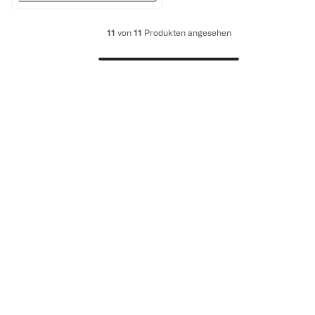
11
von
11
Produkten angesehen