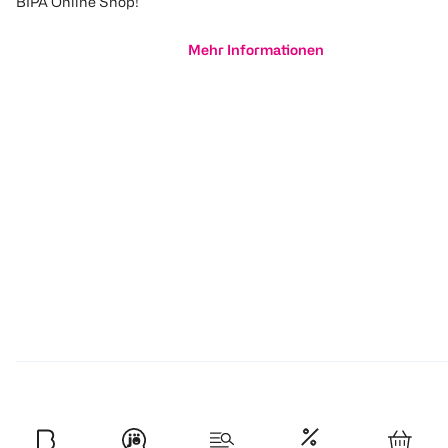
BIPA Online Shop!
Mehr Informationen
Produktrückruf