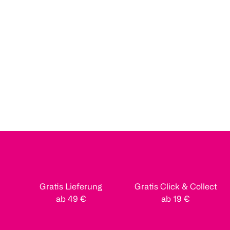
Gratis Lieferung
Gratis Click & Collect
ab 49 €
ab 19 €