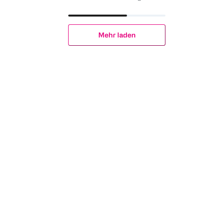
Mehr laden