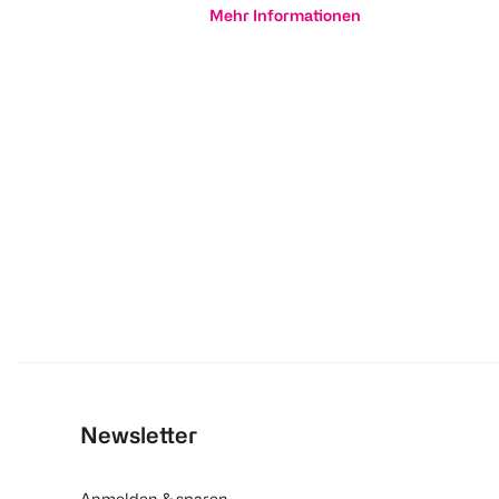
Mehr Informationen
Newsletter
Anmelden & sparen