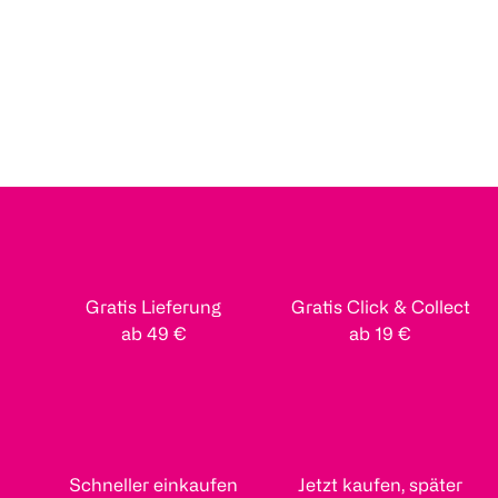
Gratis Lieferung
Gratis Click & Collect
ab 49 €
ab 19 €
Schneller einkaufen
Jetzt kaufen, später