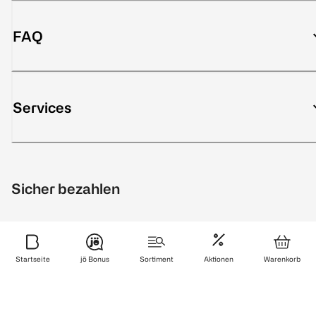
FAQ
Services
Sicher bezahlen
Startseite
jö Bonus
Sortiment
Aktionen
Warenkorb
Zuverlässig und schnell geliefert