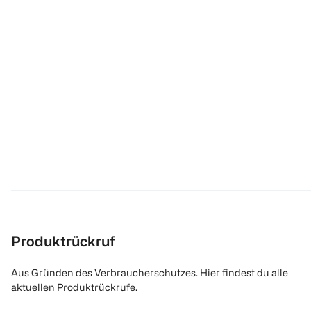
Produktrückruf
Aus Gründen des Verbraucherschutzes. Hier findest du alle
aktuellen Produktrückrufe.