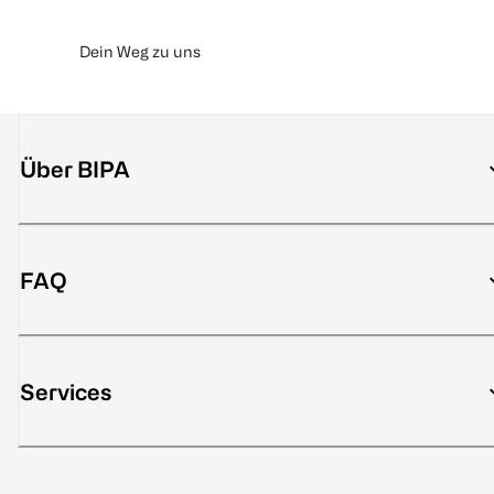
Dein Weg zu uns
Über BIPA
FAQ
Services