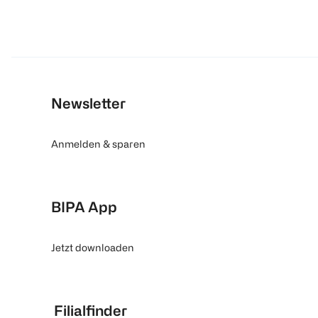
Newsletter
Anmelden & sparen
BIPA App
Jetzt downloaden
Filialfinder