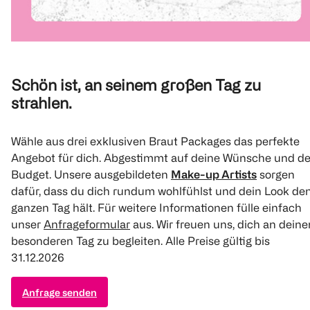
Schön ist, an seinem großen Tag zu
strahlen.
Wähle aus drei exklusiven Braut Packages das perfekte
Angebot für dich. Abgestimmt auf deine Wünsche und de
Budget. Unsere ausgebildeten
Make-up Artists
sorgen
dafür, dass du dich rundum wohlfühlst und dein Look de
ganzen Tag hält. Für weitere Informationen fülle einfach
unser
Anfrageformular
aus. Wir freuen uns, dich an dein
besonderen Tag zu begleiten. Alle Preise gültig bis
31.12.2026
Anfrage senden