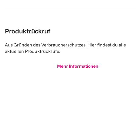
Produktrückruf
Aus Gründen des Verbraucherschutzes. Hier findest du alle
aktuellen Produktrückrufe.
Mehr Informationen