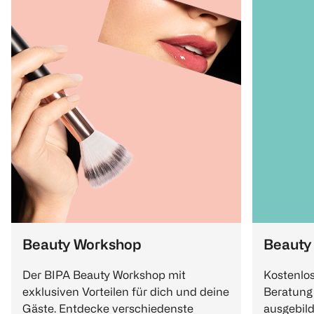
Beauty Workshop
Beauty
Der BIPA Beauty Workshop mit
Kostenlo
exklusiven Vorteilen für dich und deine
Beratung 
Gäste. Entdecke verschiedenste
ausgebild