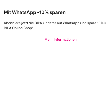
Mit WhatsApp -10% sparen
Abonniere jetzt die BIPA Updates auf WhatsApp und spare 10% 
BIPA Online Shop!
Mehr Informationen