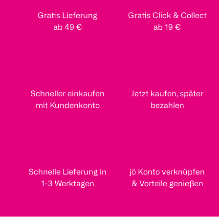
Gratis Lieferung
Gratis Click & Collect
ab 49 €
ab 19 €
Schneller einkaufen
Jetzt kaufen, später
mit Kundenkonto
bezahlen
Schnelle Lieferung in
jö Konto verknüpfen
1-3 Werktagen
& Vorteile genießen