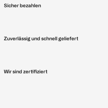
Sicher bezahlen
Zuverlässig und schnell geliefert
Wir sind zertifiziert