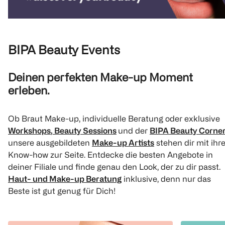
BIPA Beauty Events
Deinen perfekten Make-up Moment
erleben.
Ob Braut Make-up, individuelle Beratung oder exklusive
Workshops
,
Beauty Sessions
und der
BIPA Beauty Corne
unsere ausgebildeten
Make-up Artists
stehen dir mit ih
Know-how zur Seite. Entdecke die besten Angebote in
deiner Filiale und finde genau den Look, der zu dir passt.
Haut- und Make-up Beratung
inklusive, denn nur das
Beste ist gut genug für Dich!