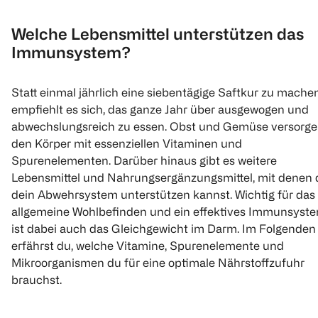
Welche Lebensmittel unterstützen das
Immunsystem?
Statt einmal jährlich eine siebentägige Saftkur zu machen
empfiehlt es sich, das ganze Jahr über ausgewogen und
abwechslungsreich zu essen. Obst und Gemüse versorg
den Körper mit essenziellen Vitaminen und
Spurenelementen. Darüber hinaus gibt es weitere
Lebensmittel und Nahrungsergänzungsmittel, mit denen 
dein Abwehrsystem unterstützen kannst. Wichtig für das
allgemeine Wohlbefinden und ein effektives Immunsyst
ist dabei auch das Gleichgewicht im Darm. Im Folgenden
erfährst du, welche Vitamine, Spurenelemente und
Mikroorganismen du für eine optimale Nährstoffzufuhr
brauchst.