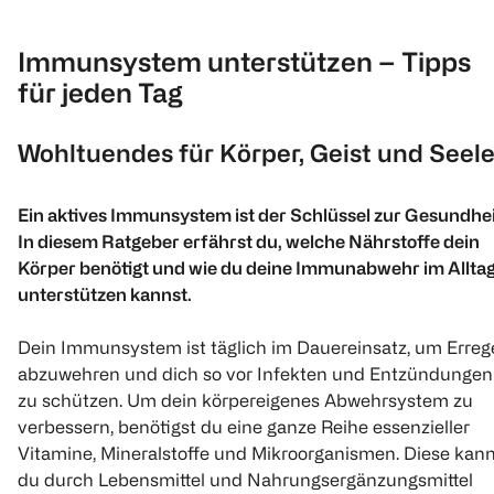
Immunsystem unterstützen – Tipps
für jeden Tag
Wohltuendes für Körper, Geist und Seel
Ein aktives Immunsystem ist der Schlüssel zur Gesundhei
In diesem Ratgeber erfährst du, welche Nährstoffe dein
Körper benötigt und wie du deine Immunabwehr im Allta
unterstützen kannst.
Dein Immunsystem ist täglich im Dauereinsatz, um Erreg
abzuwehren und dich so vor Infekten und Entzündungen
zu schützen. Um dein körpereigenes Abwehrsystem zu
verbessern, benötigst du eine ganze Reihe essenzieller
Vitamine, Mineralstoffe und Mikroorganismen. Diese kan
du durch Lebensmittel und Nahrungsergänzungsmittel