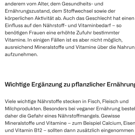
anderem vom Alter, dem Gesundheits- und
Ernährungszustand, dem Stoffwechsel sowie der
körperlichen Aktivität ab. Auch das Geschlecht hat einen
Einfluss auf den Nährstoff- und Vitaminbedarf – so
benötigen Frauen eine erhöhte Zufuhr bestimmter
Vitamine. In einigen Fällen ist es aber nicht möglich,
ausreichend Mineralstoffe und Vitamine über die Nahrun
aufzunehmen.
Wichtige Ergänzung zu pflanzlicher Ernährun
Viele wichtige Nährstoffe stecken in Fisch, Fleisch und
Milchprodukten. Besonders bei veganer Ernährung beste
daher die Gefahr eines Nährstoffmangels. Gewisse
Mineralstoffe und Vitamine – zum Beispiel Calcium, Eise
und Vitamin B12 – sollten dann zusätzlich eingenommen