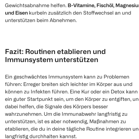
Gewichtsabnahme helfen.
B-Vitamine, Fischöl, Magnesi
und Eisen
kurbeln zusätzlich den Stoffwechsel an und
unterstützen beim Abnehmen.
Fazit: Routinen etablieren und
Immunsystem unterstützen
Ein geschwächtes Immunsystem kann zu Problemen
führen: Erreger breiten sich leichter im Körper aus und
können zu Infekten führen. Eine Kur oder ein Detox kann
ein guter Startpunkt sein, um den Körper zu entgiften, u
dabei helfen, die Signale des Körpers besser
wahrzunehmen. Um die Immunabwehr langfristig zu
unterstützen, ist es aber notwendig, Maßnahmen zu
etablieren, die du in deine tägliche Routine integrieren u
langfristig durchhalten kannst.