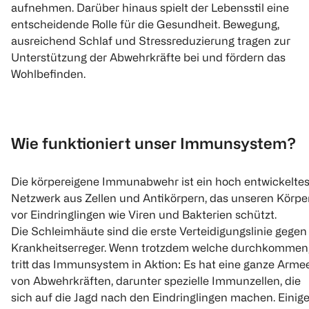
aufnehmen. Darüber hinaus spielt der Lebensstil eine
entscheidende Rolle für die Gesundheit. Bewegung,
ausreichend Schlaf und Stressreduzierung tragen zur
Unterstützung der Abwehrkräfte bei und fördern das
Wohlbefinden.
Wie funktioniert unser Immunsystem?
Die körpereigene Immunabwehr ist ein hoch entwickelte
Netzwerk aus Zellen und Antikörpern, das unseren Körpe
vor Eindringlingen wie Viren und Bakterien schützt.
Die Schleimhäute sind die erste Verteidigungslinie gegen
Krankheitserreger. Wenn trotzdem welche durchkommen
tritt das Immunsystem in Aktion: Es hat eine ganze Arme
von Abwehrkräften, darunter spezielle Immunzellen, die
sich auf die Jagd nach den Eindringlingen machen. Einig