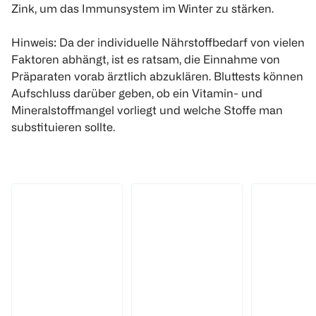
Zink, um das Immunsystem im Winter zu stärken.
Hinweis: Da der individuelle Nährstoffbedarf von vielen
Faktoren abhängt, ist es ratsam, die Einnahme von
Präparaten vorab ärztlich abzuklären. Bluttests können
Aufschluss darüber geben, ob ein Vitamin- und
Mineralstoffmangel vorliegt und welche Stoffe man
substituieren sollte.