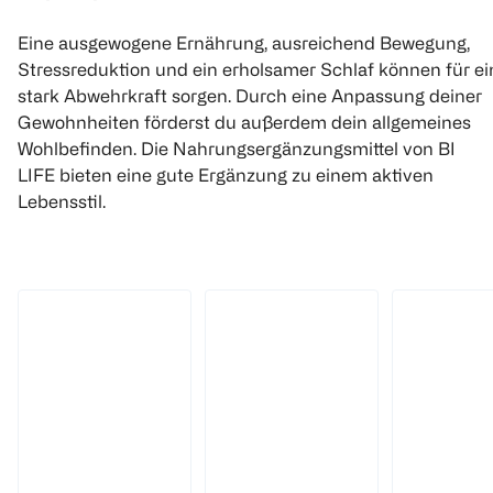
Eine ausgewogene Ernährung, ausreichend Bewegung,
Stressreduktion und ein erholsamer Schlaf können für ei
stark Abwehrkraft sorgen. Durch eine Anpassung deiner
Gewohnheiten förderst du außerdem dein allgemeines
Wohlbefinden. Die Nahrungsergänzungsmittel von BI
LIFE bieten eine gute Ergänzung zu einem aktiven
Lebensstil.