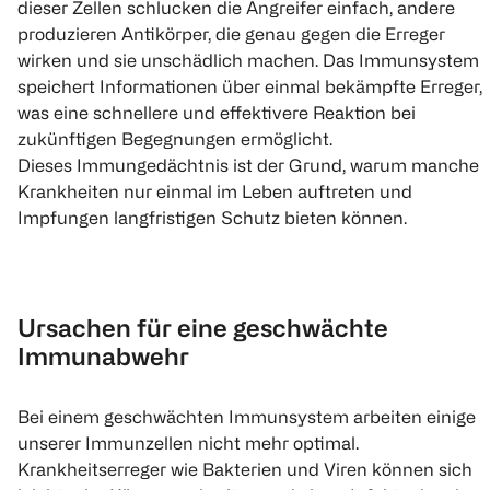
dieser Zellen schlucken die Angreifer einfach, andere
produzieren Antikörper, die genau gegen die Erreger
wirken und sie unschädlich machen. Das Immunsystem
speichert Informationen über einmal bekämpfte Erreger,
was eine schnellere und effektivere Reaktion bei
zukünftigen Begegnungen ermöglicht.
Dieses Immungedächtnis ist der Grund, warum manche
Krankheiten nur einmal im Leben auftreten und
Impfungen langfristigen Schutz bieten können.
Ursachen für eine geschwächte
Immunabwehr
Bei einem geschwächten Immunsystem arbeiten einige
unserer Immunzellen nicht mehr optimal.
Krankheitserreger wie Bakterien und Viren können sich