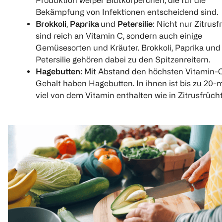
Bekämpfung von Infektionen entscheidend sind.
Brokkoli
,
Paprika
und
Petersilie
: Nicht nur Zitrusf
sind reich an Vitamin C, sondern auch einige
Gemüsesorten und Kräuter. Brokkoli, Paprika und
Petersilie gehören dabei zu den Spitzenreitern.
Hagebutten
: Mit Abstand den höchsten Vitamin-
Gehalt haben Hagebutten. In ihnen ist bis zu 20-m
viel von dem Vitamin enthalten wie in Zitrusfrüch