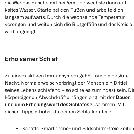
die Wechseldusche mit heißem und wechsle dann auf
kaltes Wasser. Starte bei den Füßen und arbeite dich
langsam aufwärts. Durch die wechselnde Temperatur
verengen und weiten sich die Blutgefäße und der Kreisla
wird angeregt.
Erholsamer Schlaf
Zu einem aktiven Immunsystem gehört auch eine gute
Nacht. Normalerweise verbringt der Mensch ein Drittel
seines Lebens schlafend – so sollte es zumindest sein. Di
körpereigenen Abwehrkräfte hängen eng mit der
Dauer
und dem Erholungswert des Schlafes
zusammen. Mit
diesen Tipps erhöhst du deinen Schlafkomfort:
Schaffe Smartphone- und Bildschirm-freie Zeiten