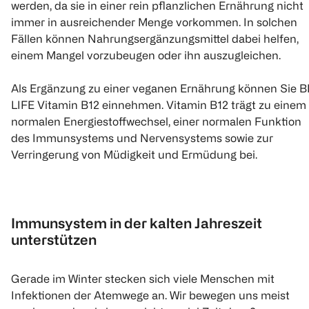
werden, da sie in einer rein pflanzlichen Ernährung nicht
immer in ausreichender Menge vorkommen. In solchen
Fällen können Nahrungsergänzungsmittel dabei helfen,
einem Mangel vorzubeugen oder ihn auszugleichen.
Als Ergänzung zu einer veganen Ernährung können Sie B
LIFE Vitamin B12 einnehmen. Vitamin B12 trägt zu einem
normalen Energiestoffwechsel, einer normalen Funktion
des Immunsystems und Nervensystems sowie zur
Verringerung von Müdigkeit und Ermüdung bei.
Immunsystem in der kalten Jahreszeit
unterstützen
Gerade im Winter stecken sich viele Menschen mit
Infektionen der Atemwege an. Wir bewegen uns meist