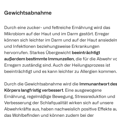
Gewichtsabnahme
Durch eine zucker- und fettreiche Ernährung wird das
Mikrobiom auf der Haut und im Darm gestört. Erreger
können sich leichter im Darm und auf der Haut ansiedel
und Infektionen beziehungsweise Erkrankungen
hervorrufen. Starkes Übergewicht
beeinträchtigt
außerdem bestimmte Immunzellen
, die für die Abwehr v
Erregern zuständig sind. Auch der Heilungsprozess ist
beeinträchtigt und es kann leichter zu Allergien kommen.
Durch die Gewichtsabnahme wird die
Immunantwort de
Körpers langfristig verbessert
. Eine ausgewogene
Ernährung, regelmäßige Bewegung, Stressreduktion und
Verbesserung der Schlafqualität wirken sich auf unsere
Abwehrkräfte aus, haben nachweislich positive Effekte a
das Wohlbefinden und können zudem bei der