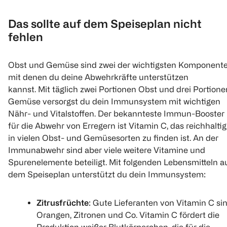
Das sollte auf dem Speiseplan nicht
fehlen
Obst und Gemüse sind zwei der wichtigsten Komponente
mit denen du deine Abwehrkräfte unterstützen
kannst. Mit täglich zwei Portionen Obst und drei Portione
Gemüse versorgst du dein Immunsystem mit wichtigen
Nähr- und Vitalstoffen. Der bekannteste Immun-Booster
für die Abwehr von Erregern ist Vitamin C, das reichhaltig
in vielen Obst- und Gemüsesorten zu finden ist. An der
Immunabwehr sind aber viele weitere Vitamine und
Spurenelemente beteiligt. Mit folgenden Lebensmitteln a
dem Speiseplan unterstützt du dein Immunsystem:
Zitrusfrüchte
: Gute Lieferanten von Vitamin C si
Orangen, Zitronen und Co. Vitamin C fördert die
Produktion weißer Blutkörperchen, die für die