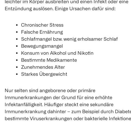
leichter im Körper ausbreiten und einen Infekt oder eine
Entzündung auslösen. Einige Ursachen dafür sind:
Chronischer Stress
Falsche Ernährung
Schlafmangel bzw. wenig erholsamer Schlaf
Bewegungsmangel
Konsum von Alkohol und Nikotin
Bestimmte Medikamente
Zunehmendes Alter
Starkes Übergewicht
Nur selten sind angeborene oder primäre
Immunerkrankungen der Grund für eine erhöhte
Infektanfälligkeit. Häufiger steckt eine sekundäre
Immunerkrankung dahinter – zum Beispiel durch Diabete
bestimmte Viruserkrankungen oder bakterielle Infektione