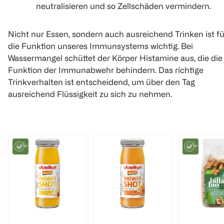
neutralisieren und so Zellschäden vermindern.
Nicht nur Essen, sondern auch ausreichend Trinken ist fü
die Funktion unseres Immunsystems wichtig. Bei
Wassermangel schüttet der Körper Histamine aus, die die
Funktion der Immunabwehr behindern. Das richtige
Trinkverhalten ist entscheidend, um über den Tag
ausreichend Flüssigkeit zu sich zu nehmen.