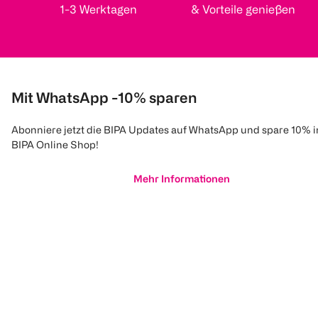
1-3 Werktagen
& Vorteile genießen
Mit WhatsApp -10% sparen
Abonniere jetzt die BIPA Updates auf WhatsApp und spare 10% 
BIPA Online Shop!
Mehr Informationen