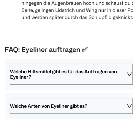
hingegen die Augenbrauen hoch und schaust du 
Seite, gelingen Lidstrich und Wing nur in dieser Po
und werden später durch das Schlupflid geknickt.
FAQ: Eyeliner auftragen
✅
Welche Hilfsmittel gibt es für das Auftragen von 
Eyeliner?
Welche Arten von Eyeliner gibt es?