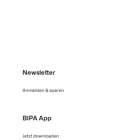
Newsletter
Anmelden & sparen
BIPA App
Jetzt downloaden