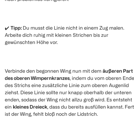
✔️
Tipp:
Du musst die Linie nicht in einem Zug malen.
Arbeite dich ruhig mit kleinen Strichen bis zur
gewünschten Höhe vor.
Verbinde den begonnen Wing nun mit dem
äußeren Part
des oberen Wimpernkranzes
, indem du vom oberen End
des Strichs eine zusätzliche Linie zum oberen Augenlid
ziehst. Diese Linie sollte nur knapp oberhalb der unteren
enden, sodass der Wing nicht allzu groß wird. Es entsteht
ein
kleines Dreieck
, dass du bereits ausfüllen kannst. Fert
ist der Wing, fehlt bloß noch der Lidstrich.