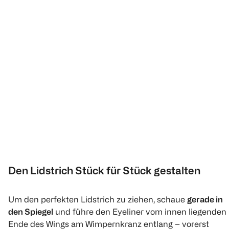
Den Lidstrich Stück für Stück gestalten
Um den perfekten Lidstrich zu ziehen, schaue
gerade in
den Spiegel
und führe den Eyeliner vom innen liegenden
Ende des Wings am Wimpernkranz entlang – vorerst