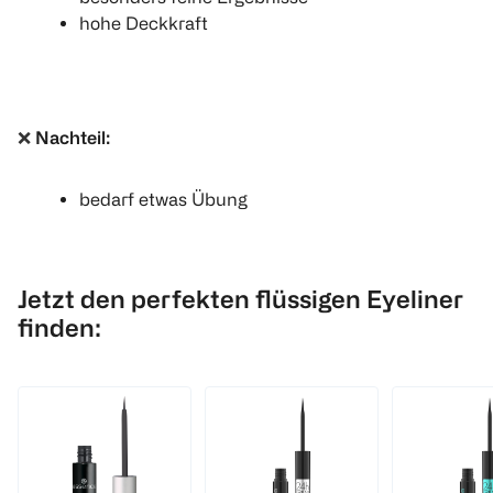
hohe Deckkraft
❌
Nachteil:
bedarf etwas Übung
Jetzt den perfekten flüssigen Eyeliner
finden: