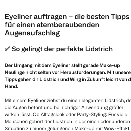
Eyeliner auftragen – die besten Tipps
für einen atemberaubenden
Augenaufschlag
✅
So gelingt der perfekte Lidstrich
Der Umgang mit dem Eyeliner stellt gerade Make-up
Neulinge nicht selten vor Herausforderungen. Mit unser
Tipps gehen dir Lidstrich und Wing in Zukunft leicht von 
Hand.
Mit einem Eyeliner ziehst du einen eleganten Lidstrich, d
die Augen betont und bei richtiger Anwendung größer
wirken lässt. Ob Alltagslook oder Party-Styling: Für viele
Menschen gehört der Lidstrich in der einen oder anderen
Situation zu einem gelungenen Make-up mit Wow-Effekt.