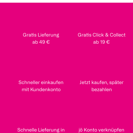
Gratis Lieferung
Gratis Click & Collect
ab 49 €
ab 19 €
Schneller einkaufen
Jetzt kaufen, später
mit Kundenkonto
bezahlen
Schnelle Lieferung in
jö Konto verknüpfen