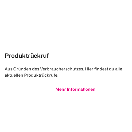
Produktrückruf
Aus Gründen des Verbraucherschutzes. Hier findest du alle
aktuellen Produktrückrufe.
Mehr Informationen