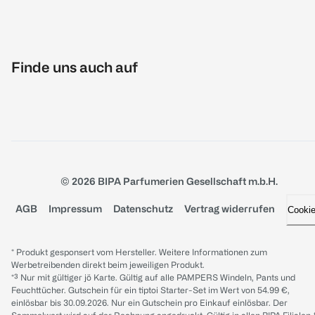
Finde uns auch auf
© 2026 BIPA Parfumerien Gesellschaft m.b.H.
AGB
Impressum
Datenschutz
Vertrag widerrufen
Cooki
* Produkt gesponsert vom Hersteller. Weitere Informationen zum
Werbetreibenden direkt beim jeweiligen Produkt.
*³ Nur mit gültiger jö Karte. Gültig auf alle PAMPERS Windeln, Pants und
Feuchttücher. Gutschein für ein tiptoi Starter-Set im Wert von 54.99 €,
einlösbar bis 30.09.2026. Nur ein Gutschein pro Einkauf einlösbar. Der