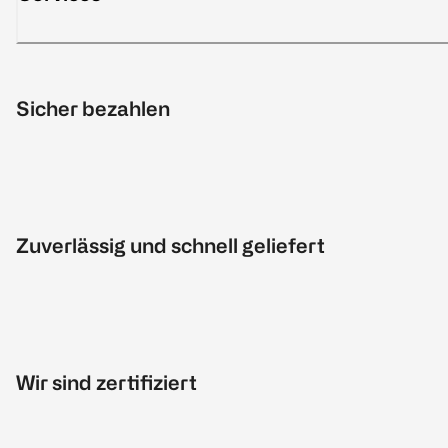
Sicher bezahlen
Zuverlässig und schnell geliefert
Wir sind zertifiziert