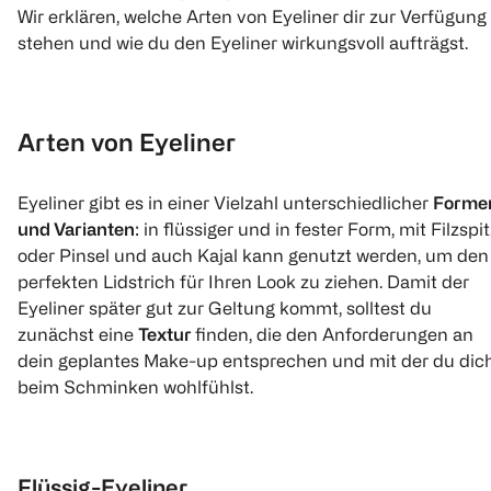
Wir erklären, welche Arten von Eyeliner dir zur Verfügung
stehen und wie du den Eyeliner wirkungsvoll aufträgst.
Arten von Eyeliner
Eyeliner gibt es in einer Vielzahl unterschiedlicher
Forme
und Varianten
: in flüssiger und in fester Form, mit Filzspi
oder Pinsel und auch Kajal kann genutzt werden, um den
perfekten Lidstrich für Ihren Look zu ziehen. Damit der
Eyeliner später gut zur Geltung kommt, solltest du
zunächst eine
Textur
finden, die den Anforderungen an
dein geplantes Make-up entsprechen und mit der du dic
beim Schminken wohlfühlst.
Flüssig-Eyeliner