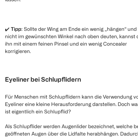
✔️
Tipp
: Sollte der Wing am Ende ein wenig „hängen“ und
nicht im gewünschten Winkel nach oben deuten, kannst 
ihn mit einem feinen Pinsel und ein wenig Concealer
korrigieren.
Eyeliner bei Schlupflidern
Für Menschen mit Schlupflidern kann die Verwendung v
Eyeliner eine kleine Herausforderung darstellen. Doch wa
ist eigentlich ein Schlupflid?
Als Schlupflider werden Augenlider bezeichnet, welche b
geöffneten Augen über die Lidfalte herabhängen. Dadurc