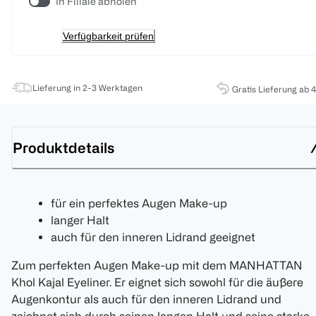
In Filiale abholen
Verfügbarkeit prüfen
Lieferung in 2-3 Werktagen
Gratis Lieferung ab 
Produktdetails
für ein perfektes Augen Make-up
langer Halt
auch für den inneren Lidrand geeignet
Zum perfekten Augen Make-up mit dem MANHATTAN
Khol Kajal Eyeliner. Er eignet sich sowohl für die äußere
Augenkontur als auch für den inneren Lidrand und