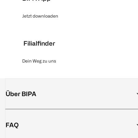
Jetzt downloaden
Filialfinder
Dein Weg zu uns
Über BIPA
FAQ