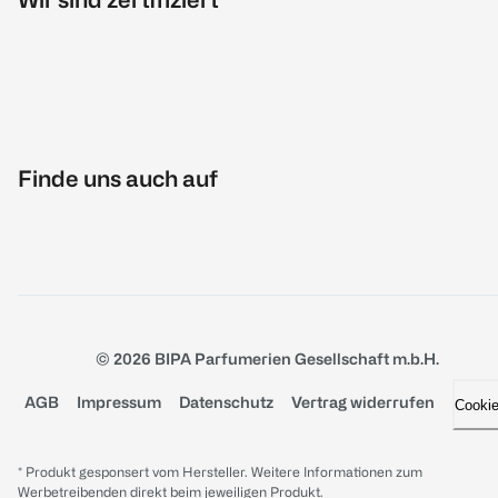
Finde uns auch auf
© 2026 BIPA Parfumerien Gesellschaft m.b.H.
AGB
Impressum
Datenschutz
Vertrag widerrufen
Cooki
* Produkt gesponsert vom Hersteller. Weitere Informationen zum
Werbetreibenden direkt beim jeweiligen Produkt.