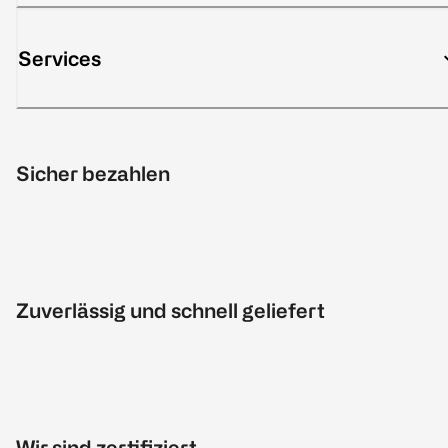
Services
Sicher bezahlen
Zuverlässig und schnell geliefert
Wir sind zertifiziert