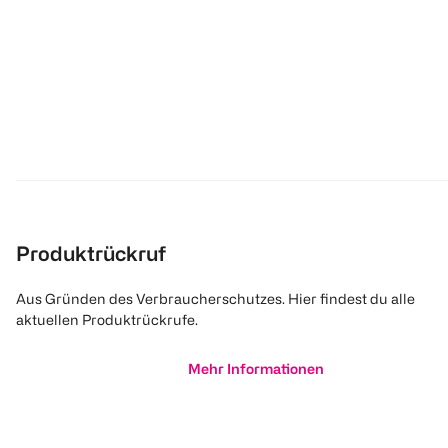
Produktrückruf
Aus Gründen des Verbraucherschutzes. Hier findest du alle
aktuellen Produktrückrufe.
Mehr Informationen