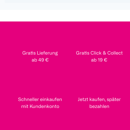
Gratis Lieferung
Gratis Click & Collect
ab 49 €
ab 19 €
Schneller einkaufen
Jetzt kaufen, später
mit Kundenkonto
bezahlen