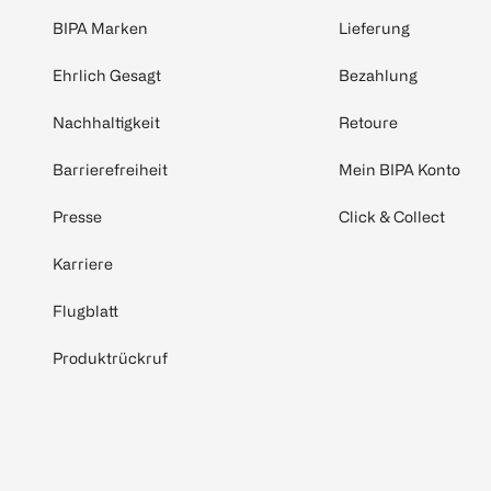
BIPA Marken
Lieferung
Ehrlich Gesagt
Bezahlung
Nachhaltigkeit
Retoure
Barrierefreiheit
Mein BIPA Konto
Presse
Click & Collect
Karriere
Flugblatt
Produktrückruf