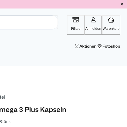
Filiale
Anmelden
Warenkorb
Aktionen
Fotoshop
tei
mega 3 Plus Kapseln
 Stück