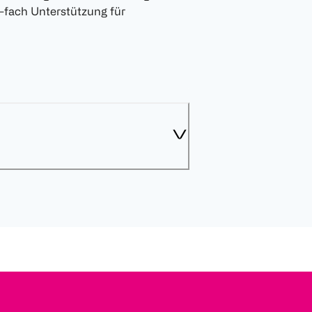
-fach Unterstützung für