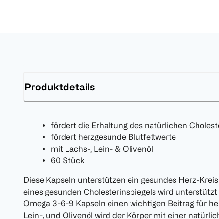
Produktdetails
fördert die Erhaltung des natürlichen Cholest
fördert herzgesunde Blutfettwerte
mit Lachs-, Lein- & Olivenöl
60 Stück
Diese Kapseln unterstützen ein gesundes Herz-Kreis
eines gesunden Cholesterinspiegels wird unterstützt 
Omega 3-6-9 Kapseln einen wichtigen Beitrag für her
Lein-, und Olivenöl wird der Körper mit einer natür