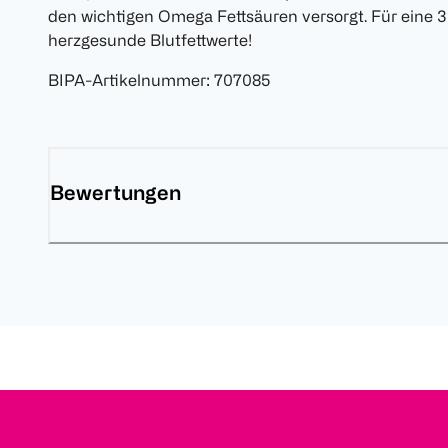
den wichtigen Omega Fettsäuren versorgt. Für eine 3
herzgesunde Blutfettwerte!
BIPA-Artikelnummer
:
707085
Bewertungen