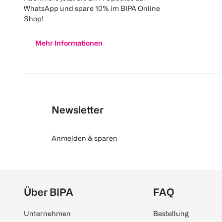
WhatsApp und spare 10% im BIPA Online
Shop!
Mehr Informationen
Newsletter
Anmelden & sparen
Über BIPA
FAQ
Unternehmen
Bestellung