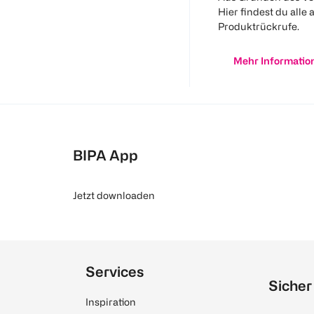
Hier findest du alle 
Produktrückrufe.
Mehr Informatio
BIPA App
Jetzt downloaden
Services
Sicher
Inspiration