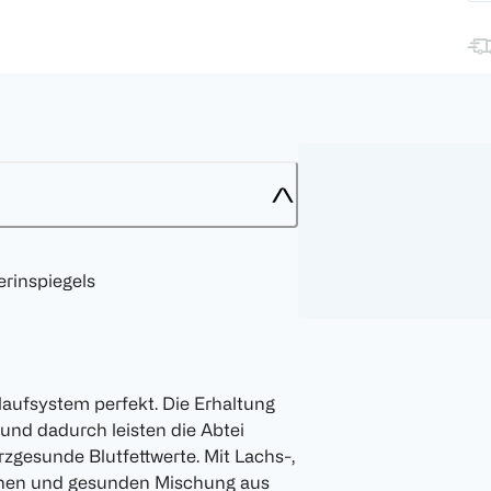
erinspiegels
laufsystem perfekt. Die Erhaltung
und dadurch leisten die Abtei
zgesunde Blutfettwerte. Mit Lachs-,
lichen und gesunden Mischung aus