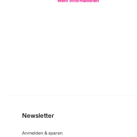
Mehr Informationen
Newsletter
Anmelden & sparen