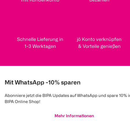
Schnelle Lieferung in
jö Konto verknüpfen
1-3 Werktagen
& Vorteile genießen
Mit WhatsApp -10% sparen
Abonniere jetzt die BIPA Updates auf WhatsApp und spare 10% 
BIPA Online Shop!
Mehr Informationen