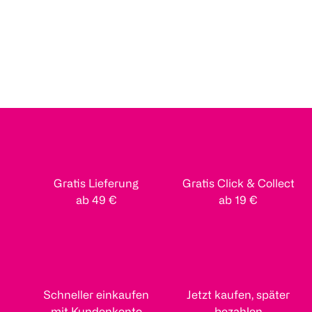
Gratis Lieferung
Gratis Click & Collect
ab 49 €
ab 19 €
Schneller einkaufen
Jetzt kaufen, später
mit Kundenkonto
bezahlen