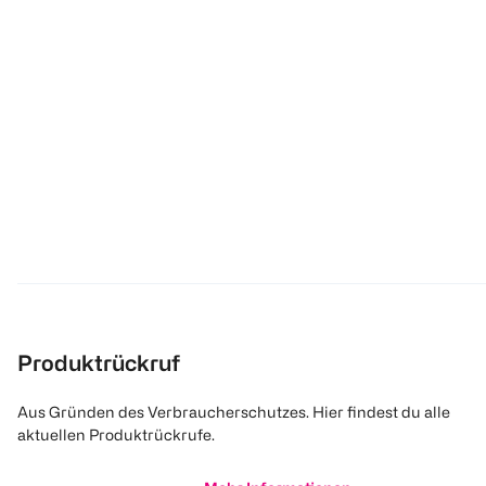
Produktrückruf
Aus Gründen des Verbraucherschutzes. Hier findest du alle
aktuellen Produktrückrufe.