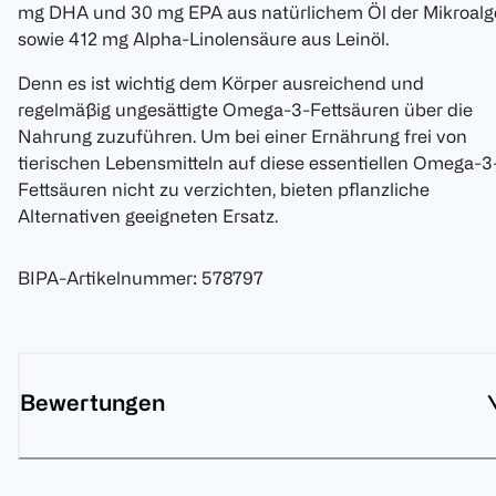
mg DHA und 30 mg EPA aus natürlichem Öl der Mikroalg
sowie 412 mg Alpha-Linolensäure aus Leinöl.
Denn es ist wichtig dem Körper ausreichend und
regelmäßig ungesättigte Omega-3-Fettsäuren über die
Nahrung zuzuführen. Um bei einer Ernährung frei von
tierischen Lebensmitteln auf diese essentiellen Omega-3
Fettsäuren nicht zu verzichten, bieten pflanzliche
Alternativen geeigneten Ersatz.
BIPA-Artikelnummer
:
578797
Bewertungen