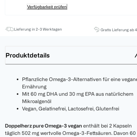
Verfügbarkeit prüfen
Lieferung in 2-3 Werktagen
Gratis Lieferung ab 
Produktdetails
Pflanzliche Omega-3-Alternativen für eine vegan
Ernährung
Mit 60 mg DHA und 30 mg EPA aus natürlichem
Mikroalgenöl
Vegan, Gelatinefrei, Lactosefrei, Glutenfrei
Doppelherz pure Omega-3 vegan
enthält bei 2 Kapseln
täglich 502 mg wertvolle Omega-3-Fettsäuren. Davon 60