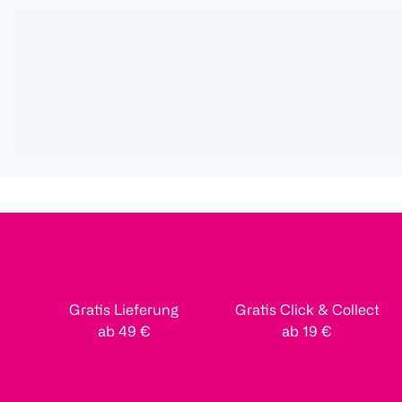
Gratis Lieferung
Gratis Click & Collect
ab 49 €
ab 19 €