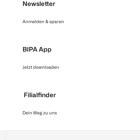
Newsletter
Anmelden & sparen
BIPA App
Jetzt downloaden
Filialfinder
Dein Weg zu uns