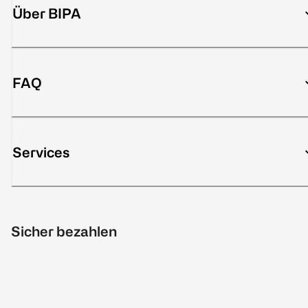
Über BIPA
FAQ
Services
Sicher bezahlen