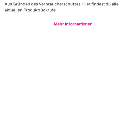
Aus Gründen des Verbraucherschutzes. Hier findest du alle
aktuellen Produktrückrufe.
Mehr Informationen