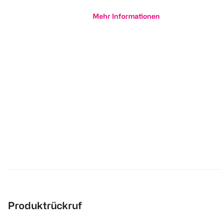
Mehr Informationen
Produktrückruf