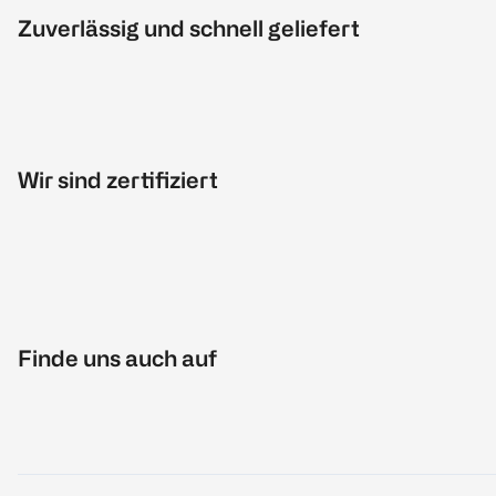
Zuverlässig und schnell geliefert
Wir sind zertifiziert
Finde uns auch auf