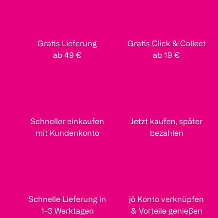
Gratis Lieferung
Gratis Click & Collect
ab 49 €
ab 19 €
Schneller einkaufen
Jetzt kaufen, später
mit Kundenkonto
bezahlen
Schnelle Lieferung in
jö Konto verknüpfen
1-3 Werktagen
& Vorteile genießen