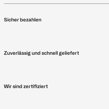
Sicher bezahlen
Zuverlässig und schnell geliefert
Wir sind zertifiziert