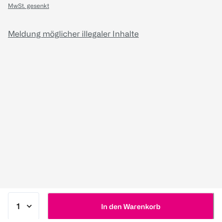
MwSt. gesenkt
Meldung möglicher illegaler Inhalte
In den Warenkorb