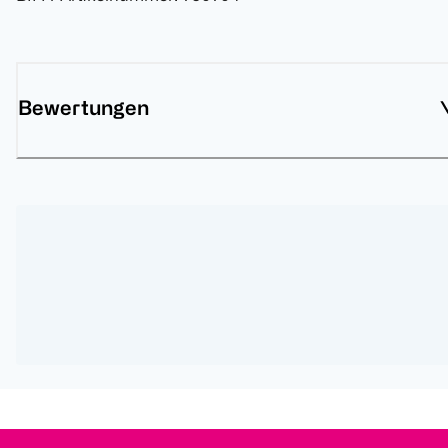
Bewertungen