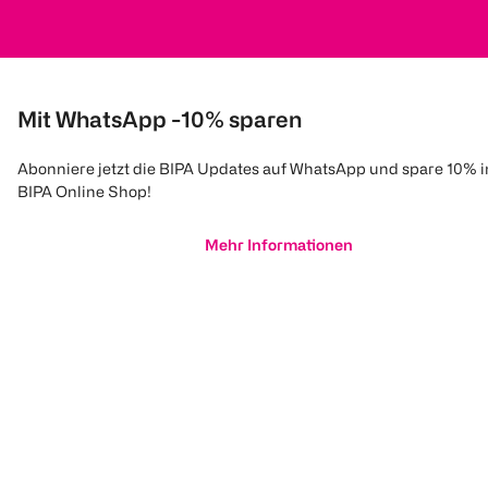
Mit WhatsApp -10% sparen
Abonniere jetzt die BIPA Updates auf WhatsApp und spare 10% 
BIPA Online Shop!
Mehr Informationen