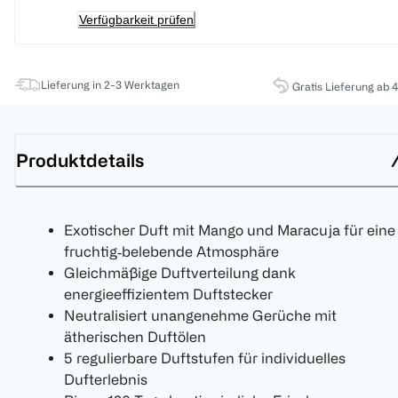
Verfügbarkeit prüfen
Lieferung in 2-3 Werktagen
Gratis Lieferung ab 
Produktdetails
Exotischer Duft mit Mango und Maracuja für eine
fruchtig‑belebende Atmosphäre
Gleichmäßige Duftverteilung dank
energieeffizientem Duftstecker
Neutralisiert unangenehme Gerüche mit
ätherischen Duftölen
5 regulierbare Duftstufen für individuelles
Dufterlebnis