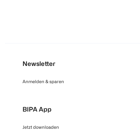
Newsletter
Anmelden & sparen
BIPA App
Jetzt downloaden