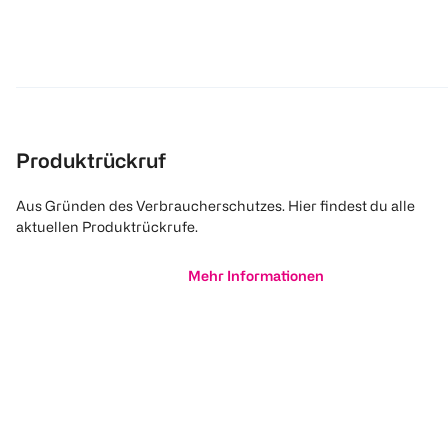
Produktrückruf
Aus Gründen des Verbraucherschutzes. Hier findest du alle
aktuellen Produktrückrufe.
Mehr Informationen