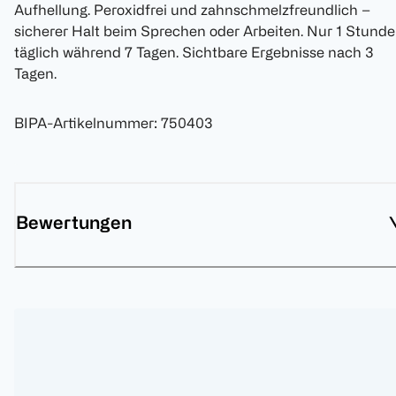
Aufhellung. Peroxidfrei und zahnschmelzfreundlich –
sicherer Halt beim Sprechen oder Arbeiten. Nur 1 Stunde
täglich während 7 Tagen. Sichtbare Ergebnisse nach 3
Tagen.
BIPA-Artikelnummer
:
750403
Bewertungen