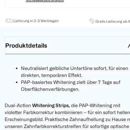
Lieferung in 2-3 Werktagen
Gratis Lieferung ab 
Produktdetails
Neutralisiert gelbliche Untertöne sofort, für einen
direkten, temporären Effekt.
PAP-basiertes Whitening zielt über 7 Tage auf
Oberflächenverfärbungen.
Dual-Action
Whitening Strips,
die PAP-Whitening mit
violetter Farbkorrektur kombinieren – für ein sofort heller
Erscheinungsbild. Praktische Zahnaufhellung zu Hause m
unseren Zahnfarbkorrekturstreifen für sofortige optische