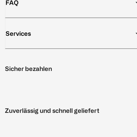
FAQ
Services
Sicher bezahlen
Zuverlässig und schnell geliefert