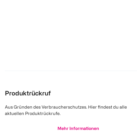
Produktrückruf
Aus Gründen des Verbraucherschutzes. Hier findest du alle
aktuellen Produktrückrufe.
Mehr Informationen