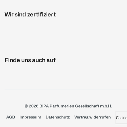
Wir sind zertifiziert
Finde uns auch auf
© 2026 BIPA Parfumerien Gesellschaft m.b.H.
AGB
Impressum
Datenschutz
Vertrag widerrufen
Cooki