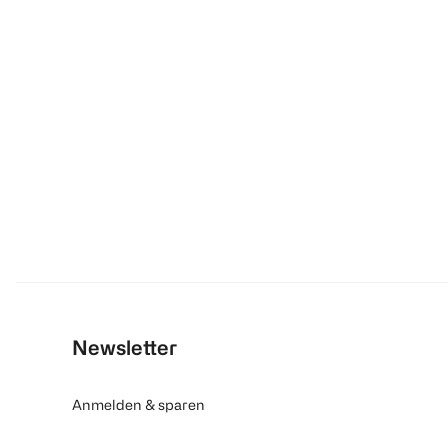
Newsletter
Anmelden & sparen