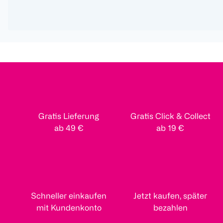
Gratis Lieferung
Gratis Click & Collect
ab 49 €
ab 19 €
Schneller einkaufen
Jetzt kaufen, später
mit Kundenkonto
bezahlen