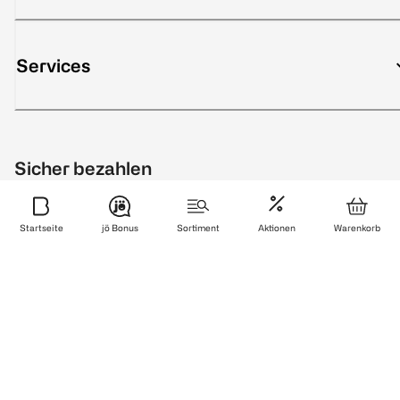
Services
Sicher bezahlen
Startseite
jö Bonus
Sortiment
Aktionen
Warenkorb
Zuverlässig und schnell geliefert