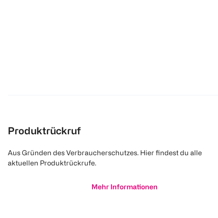
Produktrückruf
Aus Gründen des Verbraucherschutzes. Hier findest du alle
aktuellen Produktrückrufe.
Mehr Informationen