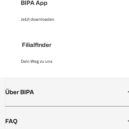
BIPA App
Jetzt downloaden
Filialfinder
Dein Weg zu uns
Über BIPA
FAQ