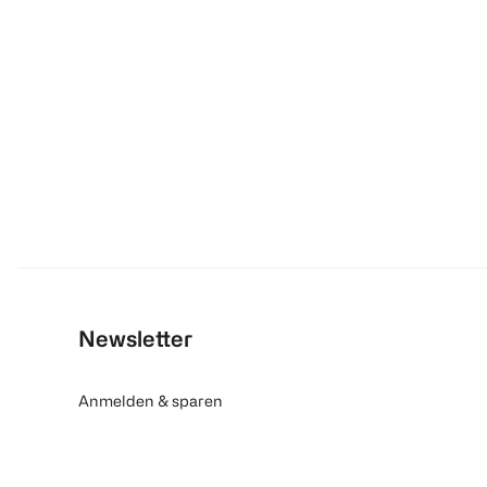
Newsletter
Anmelden & sparen