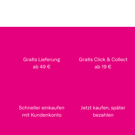
Gratis Lieferung
Gratis Click & Collect
ab 49 €
ab 19 €
Schneller einkaufen
Jetzt kaufen, später
mit Kundenkonto
bezahlen