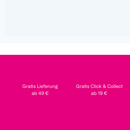
Gratis Lieferung
Gratis Click & Collect
ab 49 €
ab 19 €