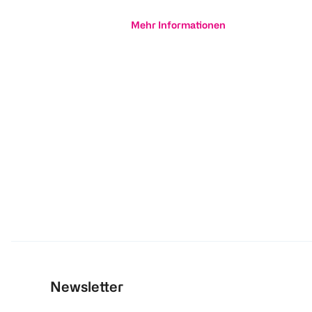
Mehr Informationen
Newsletter