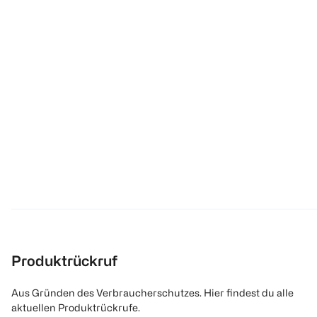
Produktrückruf
Aus Gründen des Verbraucherschutzes. Hier findest du alle
aktuellen Produktrückrufe.