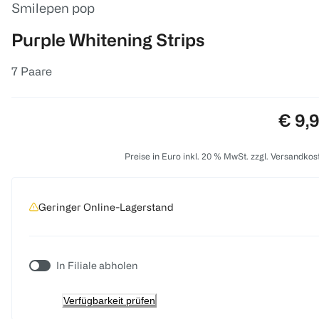
Smilepen pop
Purple Whitening Strips
7 Paare
Preis
€ 9,
Preise in Euro inkl. 20 % MwSt. zzgl. Versandkos
Geringer Online-Lagerstand
In Filiale abholen
Verfügbarkeit prüfen