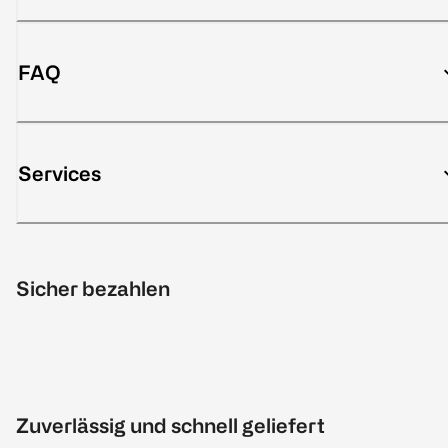
FAQ
Services
Sicher bezahlen
Zuverlässig und schnell geliefert