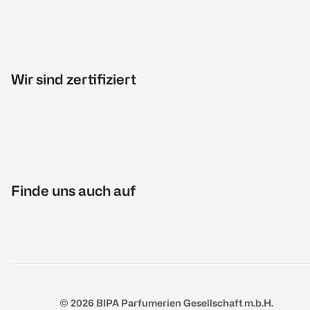
Wir sind zertifiziert
Finde uns auch auf
© 2026 BIPA Parfumerien Gesellschaft m.b.H.