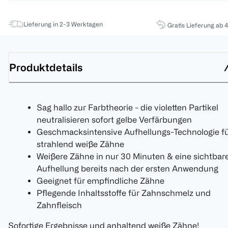
Lieferung in 2-3 Werktagen
Gratis Lieferung ab 
Produktdetails
Sag hallo zur Farbtheorie - die violetten Partikel
neutralisieren sofort gelbe Verfärbungen
Geschmacksintensive Aufhellungs-Technologie f
strahlend weiße Zähne
Weißere Zähne in nur 30 Minuten & eine sichtbar
Aufhellung bereits nach der ersten Anwendung
Geeignet für empfindliche Zähne
Pflegende Inhaltsstoffe für Zahnschmelz und
Zahnfleisch
Sofortige Ergebnisse und anhaltend weiße Zähne!