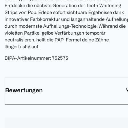
Entdecke die nächste Generation der Teeth Whitening
Strips von Pop. Erlebe sofort sichtbare Ergebnisse dank
innovativer Farbkorrektur und langanhaltende Aufhellun
durch modernste Aufhellungs-Technologie. Während die
violetten Partikel gelbe Verfärbungen temporär
neutralisieren, hellt die PAP-Formel deine Zähne
längerfristig auf.
BIPA-Artikelnummer
:
752575
Bewertungen