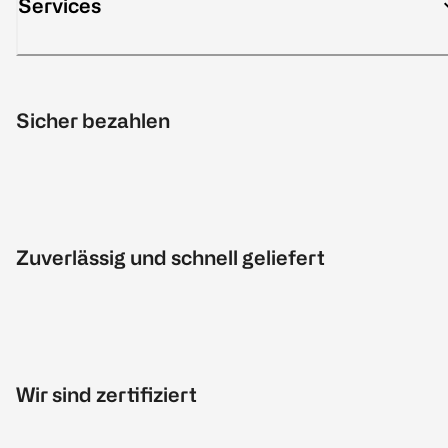
Services
Sicher bezahlen
Zuverlässig und schnell geliefert
Wir sind zertifiziert