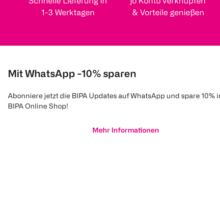
Schnelle Lieferung in
jö Konto verknüpfen
1-3 Werktagen
& Vorteile genießen
Mit WhatsApp -10% sparen
Abonniere jetzt die BIPA Updates auf WhatsApp und spare 10% 
BIPA Online Shop!
Mehr Informationen