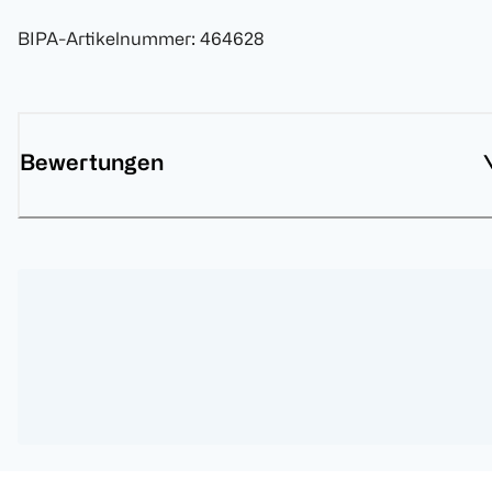
BIPA-Artikelnummer
:
464628
Bewertungen