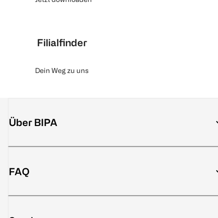
Filialfinder
Dein Weg zu uns
Über BIPA
FAQ