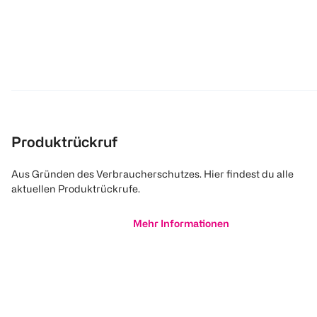
Produktrückruf
Aus Gründen des Verbraucherschutzes. Hier findest du alle
aktuellen Produktrückrufe.
Mehr Informationen