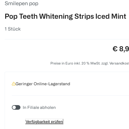
Smilepen pop
Pop Teeth Whitening Strips Iced Mint
1 Stück
Preis
€ 8,
Preise in Euro inkl. 20 % MwSt. zzgl. Versandkos
Geringer Online-Lagerstand
In Filiale abholen
Verfügbarkeit prüfen