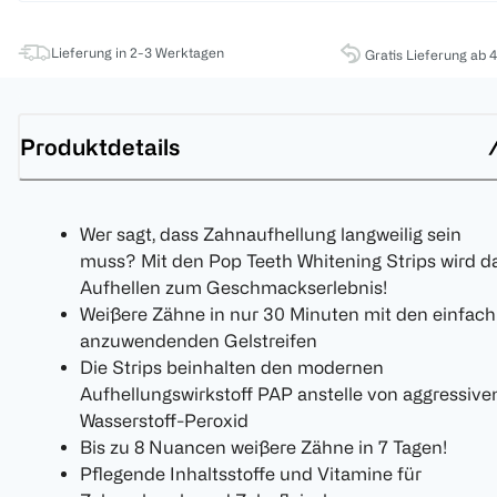
Lieferung in 2-3 Werktagen
Gratis Lieferung ab 
Produktdetails
Wer sagt, dass Zahnaufhellung langweilig sein
muss? Mit den Pop Teeth Whitening Strips wird d
Aufhellen zum Geschmackserlebnis!
Weißere Zähne in nur 30 Minuten mit den einfach
anzuwendenden Gelstreifen
Die Strips beinhalten den modernen
Aufhellungswirkstoff PAP anstelle von aggressiv
Wasserstoff-Peroxid
Bis zu 8 Nuancen weißere Zähne in 7 Tagen!
Pflegende Inhaltsstoffe und Vitamine für