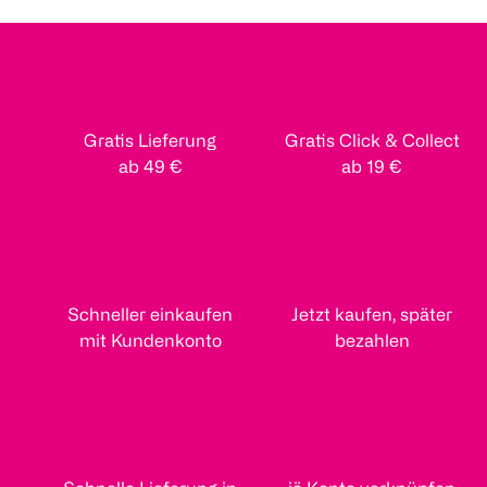
Gratis Lieferung
Gratis Click & Collect
ab 49 €
ab 19 €
Schneller einkaufen
Jetzt kaufen, später
mit Kundenkonto
bezahlen