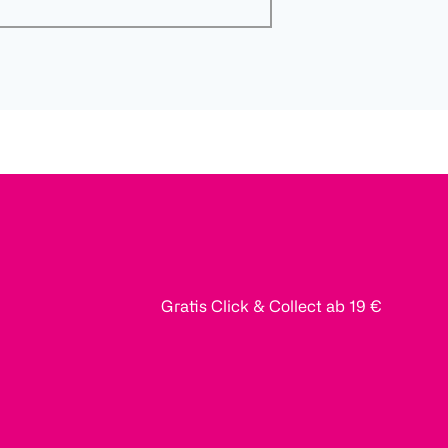
Gratis Click & Collect ab 19 €