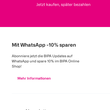
Jetzt kaufen, später bezahlen
Mit WhatsApp -10% sparen
Abonniere jetzt die BIPA Updates auf
WhatsApp und spare 10% im BIPA Online
Shop!
Mehr Informationen