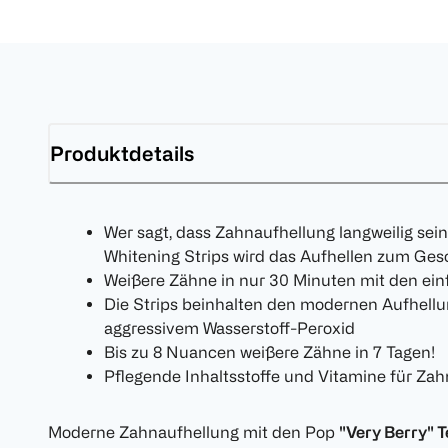
Produktdetails
Wer sagt, dass Zahnaufhellung langweilig se
Whitening Strips wird das Aufhellen zum Ge
Weißere Zähne in nur 30 Minuten mit den ei
Die Strips beinhalten den modernen Aufhellu
aggressivem Wasserstoff-Peroxid
Bis zu 8 Nuancen weißere Zähne in 7 Tagen!
Pflegende Inhaltsstoffe und Vitamine für Za
Moderne Zahnaufhellung mit den Pop
"Very Berry" T