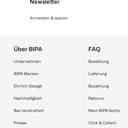
Newsletter
Anmelden & sparen
Über BIPA
FAQ
Unternehmen
Bestellung
BIPA Marken
Lieferung
Ehrlich Gesagt
Bezahlung
Nachhaltigkeit
Retoure
Barrierefreiheit
Mein BIPA Konto
Presse
Click & Collect