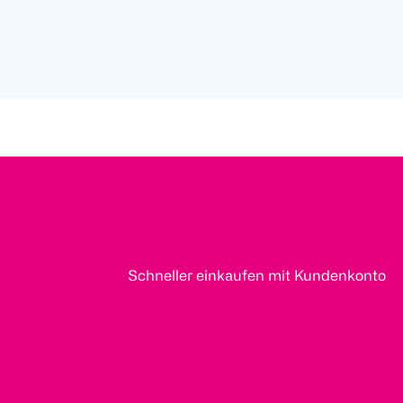
Schneller einkaufen mit Kundenkonto