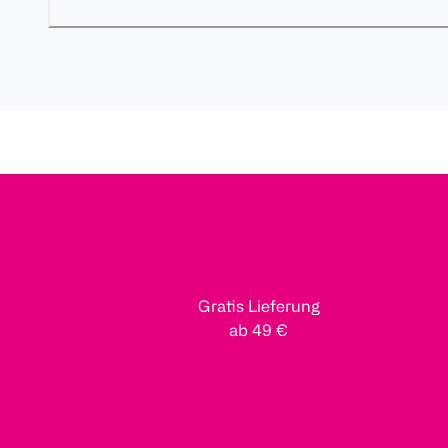
Gratis Lieferung
ab 49 €