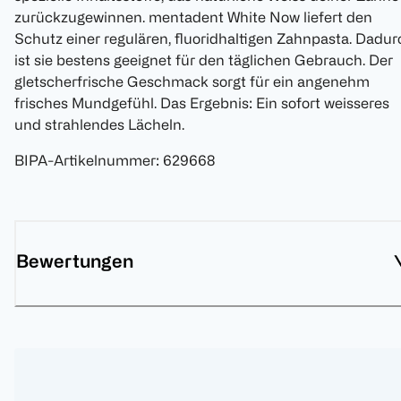
zurückzugewinnen. mentadent White Now liefert den
Schutz einer regulären, fluoridhaltigen Zahnpasta. Dadur
ist sie bestens geeignet für den täglichen Gebrauch. Der
gletscherfrische Geschmack sorgt für ein angenehm
frisches Mundgefühl. Das Ergebnis: Ein sofort weisseres
und strahlendes Lächeln.
BIPA-Artikelnummer
:
629668
Bewertungen