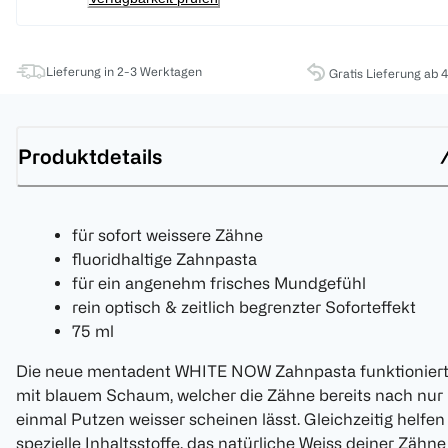
Lieferung in 2-3 Werktagen
Gratis Lieferung ab 
Produktdetails
für sofort weissere Zähne
fluoridhaltige Zahnpasta
für ein angenehm frisches Mundgefühl
rein optisch & zeitlich begrenzter Soforteffekt
75 ml
Die neue mentadent WHITE NOW Zahnpasta funktionier
mit blauem Schaum, welcher die Zähne bereits nach nur
einmal Putzen weisser scheinen lässt. Gleichzeitig helfen
spezielle Inhaltsstoffe, das natürliche Weiss deiner Zähne