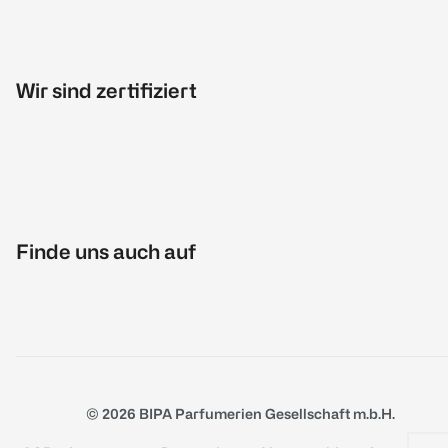
Wir sind zertifiziert
Finde uns auch auf
© 2026 BIPA Parfumerien Gesellschaft m.b.H.