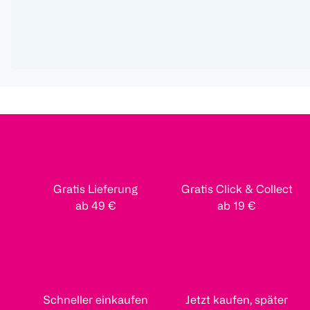
Gratis Lieferung
Gratis Click & Collect
ab 49 €
ab 19 €
Schneller einkaufen
Jetzt kaufen, später