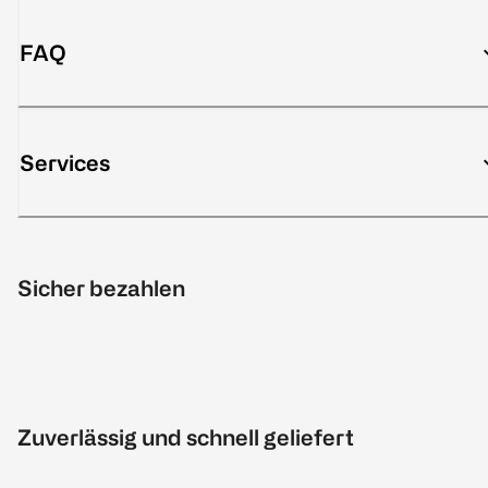
FAQ
Services
Sicher bezahlen
Zuverlässig und schnell geliefert