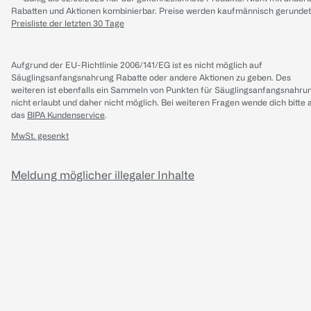
Rabatten und Aktionen kombinierbar. Preise werden kaufmännisch gerundet
Preisliste der letzten 30 Tage
Aufgrund der EU-Richtlinie 2006/141/EG ist es nicht möglich auf
Säuglingsanfangsnahrung Rabatte oder andere Aktionen zu geben. Des
weiteren ist ebenfalls ein Sammeln von Punkten für Säuglingsanfangsnahru
nicht erlaubt und daher nicht möglich.
Bei weiteren Fragen wende dich bitte 
das
BIPA Kundenservice
.
MwSt. gesenkt
Meldung möglicher illegaler Inhalte