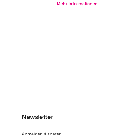
Mehr Informationen
Newsletter
Anmelden & sparen