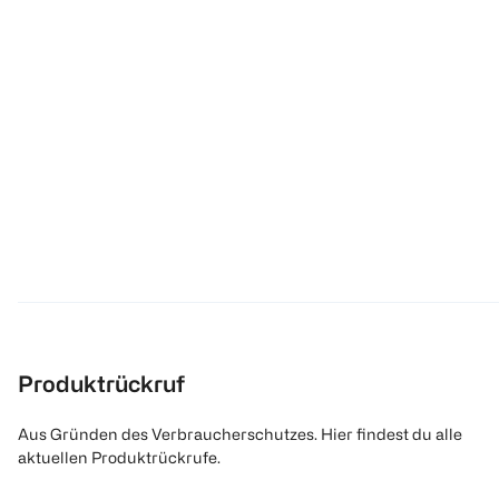
Produktrückruf
Aus Gründen des Verbraucherschutzes. Hier findest du alle
aktuellen Produktrückrufe.