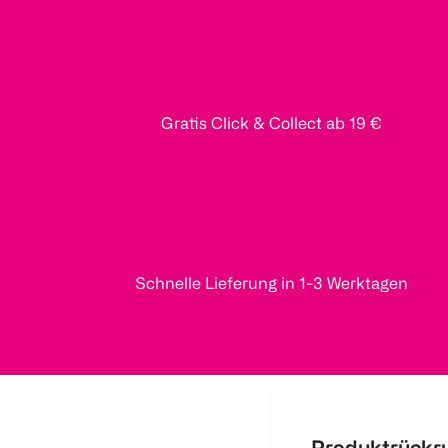
Gratis Click & Collect ab 19 €
Schnelle Lieferung in 1-3 Werktagen
Produktrückr