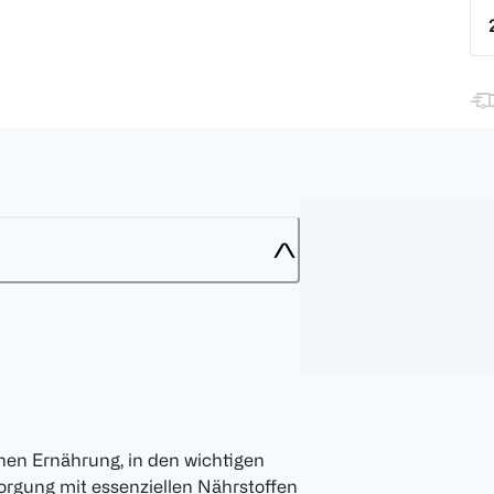
enen Ernährung, in den wichtigen
orgung mit essenziellen Nährstoffen