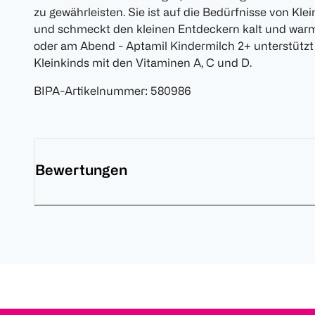
zu gewährleisten. Sie ist auf die Bedürfnisse von Kl
und schmeckt den kleinen Entdeckern kalt und warm.
oder am Abend - Aptamil Kindermilch 2+ unterstüt
Kleinkinds mit den Vitaminen A, C und D.
BIPA-Artikelnummer
:
580986
Bewertungen