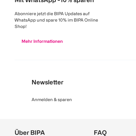
Abonniere jetzt die BIPA Updates auf
WhatsApp und spare 10% im BIPA Online
Shop!
Mehr Informationen
Newsletter
Anmelden & sparen
Über BIPA
FAQ