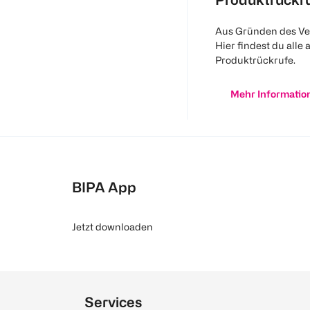
Aus Gründen des Ve
Hier findest du alle 
Produktrückrufe.
Mehr Informatio
BIPA App
Jetzt downloaden
Services