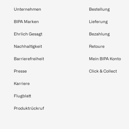
Unternehmen
Bestellung
BIPA Marken
Lieferung
Ehrlich Gesagt
Bezahlung
Nachhaltigkeit
Retoure
Barrierefreiheit
Mein BIPA Konto
Presse
Click & Collect
Karriere
Flugblatt
Produktrückruf