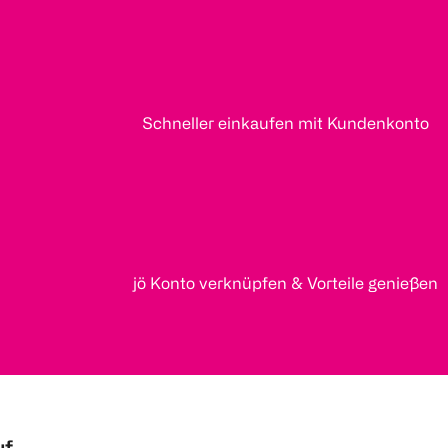
Schneller einkaufen mit Kundenkonto
jö Konto verknüpfen & Vorteile genießen
uf