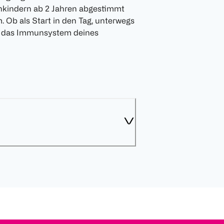
einkindern ab 2 Jahren abgestimmt
 Ob als Start in den Tag, unterwegs
zt das Immunsystem deines