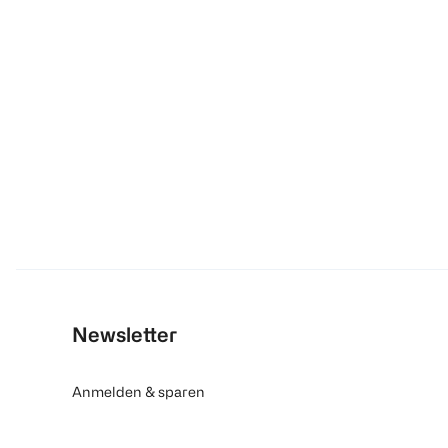
Newsletter
Anmelden & sparen