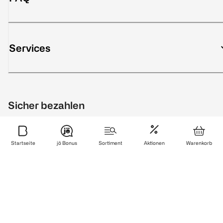
Services
Sicher bezahlen
Startseite
jö Bonus
Sortiment
Aktionen
Warenkorb
Zuverlässig und schnell geliefert