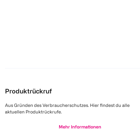
Produktrückruf
Aus Gründen des Verbraucherschutzes. Hier findest du alle
aktuellen Produktrückrufe.
Mehr Informationen