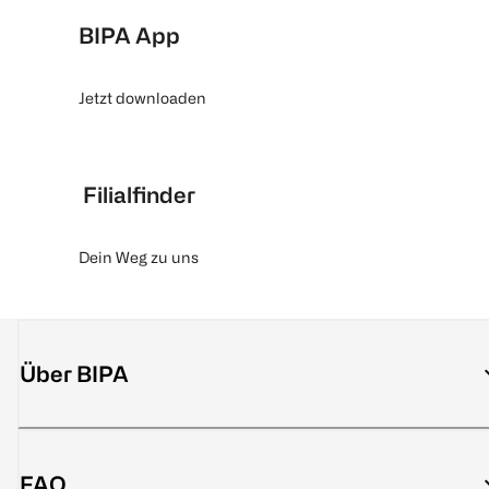
BIPA App
Jetzt downloaden
Filialfinder
Dein Weg zu uns
Über BIPA
FAQ