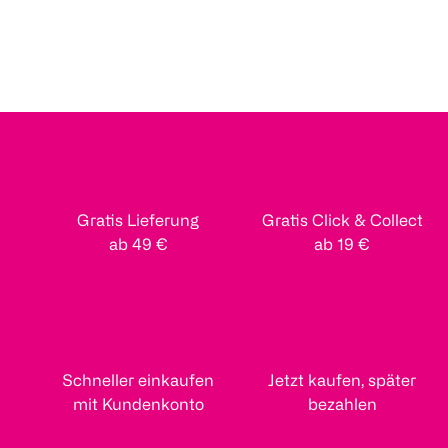
Gratis Lieferung
Gratis Click & Collect
ab 49 €
ab 19 €
Schneller einkaufen
Jetzt kaufen, später
mit Kundenkonto
bezahlen