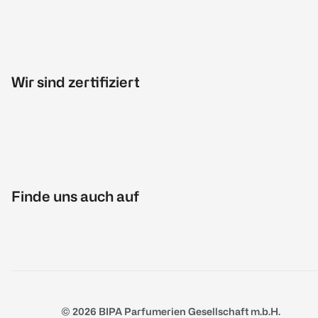
Wir sind zertifiziert
Finde uns auch auf
© 2026 BIPA Parfumerien Gesellschaft m.b.H.