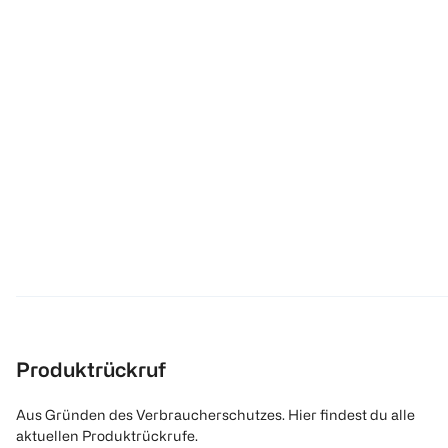
Produktrückruf
Aus Gründen des Verbraucherschutzes. Hier findest du alle
aktuellen Produktrückrufe.