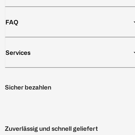
FAQ
Services
Sicher bezahlen
Zuverlässig und schnell geliefert