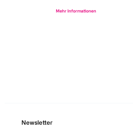
Mehr Informationen
Newsletter