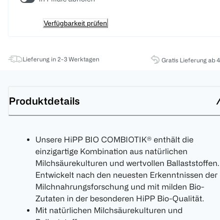
Verfügbarkeit prüfen
Lieferung in 2-3 Werktagen
Gratis Lieferung ab 
Produktdetails
Unsere HiPP BIO COMBIOTIK® enthält die
einzigartige Kombination aus natürlichen
Milchsäurekulturen und wertvollen Ballaststoffen.
Entwickelt nach den neuesten Erkenntnissen der
Milchnahrungsforschung und mit milden Bio-
Zutaten in der besonderen HiPP Bio-Qualität.
Mit natürlichen Milchsäurekulturen und