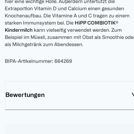
hier eine wichtige Rolle. Außerdem untertützt die
Extraportion Vitamin D und Calcium einen gesunden
Knochenaufbau. Die Vitamine A und C tragen zu einem
starken Immunsystem bei. Die
HiPP COMBIOTIK®
Kindermilch
kann vielseitig verwendet werden. Zum
Beispiel im Müesli, zusammen mit Obst als Smoothie ode
als Milchgetränk zum Abendessen.
BIPA-Artikelnummer
:
664269
Bewertungen