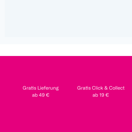
Gratis Lieferung
Gratis Click & Collect
ab 49 €
ab 19 €