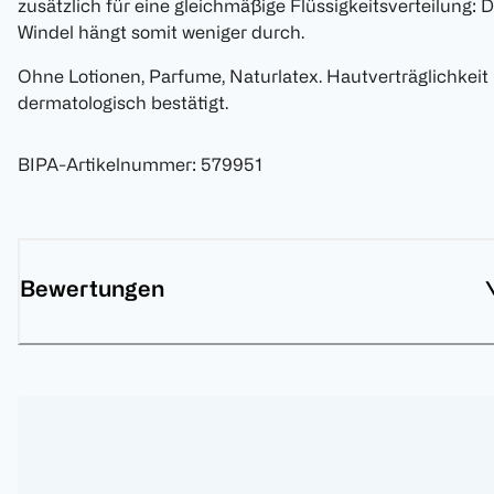
zusätzlich für eine gleichmäßige Flüssigkeitsverteilung: D
Windel hängt somit weniger durch.
Ohne Lotionen, Parfume, Naturlatex. Hautverträglichkeit
dermatologisch bestätigt.
BIPA-Artikelnummer
:
579951
Bewertungen