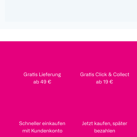
Gratis Lieferung
Gratis Click & Collect
ab 49 €
ab 19 €
Schneller einkaufen
Jetzt kaufen, später
mit Kundenkonto
bezahlen