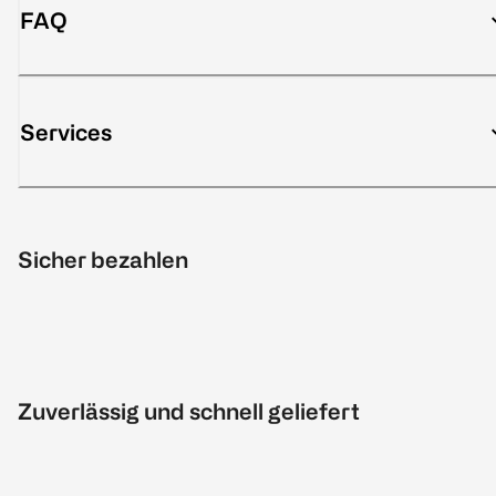
FAQ
Services
Sicher bezahlen
Zuverlässig und schnell geliefert