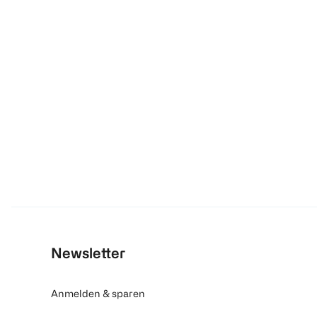
Newsletter
Anmelden & sparen