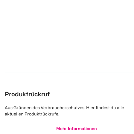
Produktrückruf
Aus Gründen des Verbraucherschutzes. Hier findest du alle
aktuellen Produktrückrufe.
Mehr Informationen