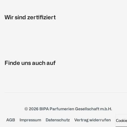
Wir sind zertifiziert
Finde uns auch auf
© 2026 BIPA Parfumerien Gesellschaft m.b.H.
AGB
Impressum
Datenschutz
Vertrag widerrufen
Cooki