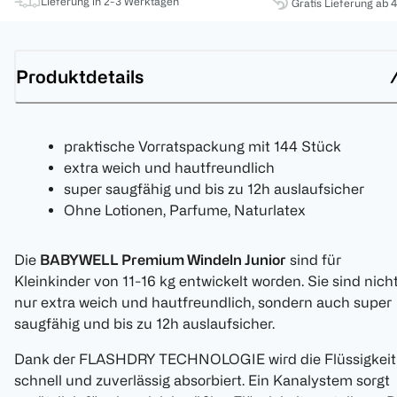
Lieferung in 2-3 Werktagen
Gratis Lieferung ab 
Produktdetails
praktische Vorratspackung mit 144 Stück
extra weich und hautfreundlich
super saugfähig und bis zu 12h auslaufsicher
Ohne Lotionen, Parfume, Naturlatex
Die
BABYWELL Premium Windeln Junior
sind für
Kleinkinder von 11-16 kg entwickelt worden. Sie sind nich
nur extra weich und hautfreundlich, sondern auch super
saugfähig und bis zu 12h auslaufsicher.
Dank der FLASHDRY TECHNOLOGIE wird die Flüssigkeit
schnell und zuverlässig absorbiert. Ein Kanalystem sorgt