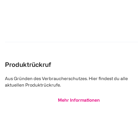
Produktrückruf
Aus Gründen des Verbraucherschutzes. Hier findest du alle
aktuellen Produktrückrufe.
Mehr Informationen