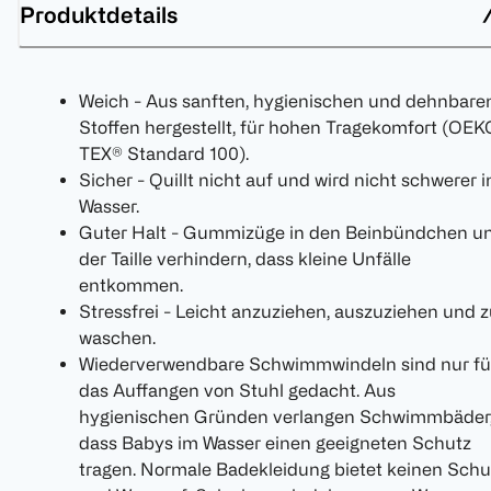
Produktdetails
Weich - Aus sanften, hygienischen und dehnbare
Stoffen hergestellt, für hohen Tragekomfort (OEK
TEX® Standard 100).
Sicher - Quillt nicht auf und wird nicht schwerer 
Wasser.
Guter Halt - Gummizüge in den Beinbündchen u
der Taille verhindern, dass kleine Unfälle
entkommen.
Stressfrei - Leicht anzuziehen, auszuziehen und 
waschen.
Wiederverwendbare Schwimmwindeln sind nur fü
das Auffangen von Stuhl gedacht. Aus
hygienischen Gründen verlangen Schwimmbäder
dass Babys im Wasser einen geeigneten Schutz
tragen. Normale Badekleidung bietet keinen Schu