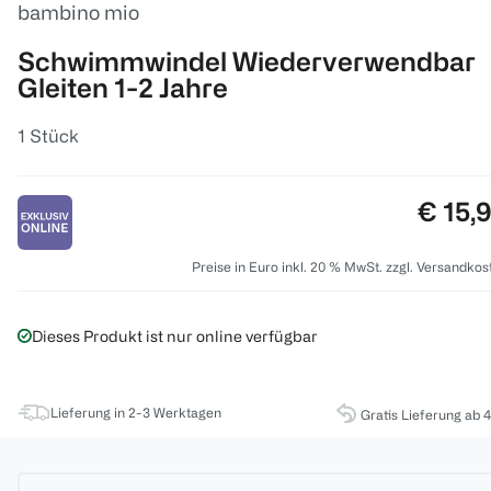
bambino mio
Schwimmwindel Wiederverwendbar
Gleiten 1-2 Jahre
1 Stück
Preis:
€ 15,
Preise in Euro inkl. 20 % MwSt. zzgl. Versandkos
Dieses Produkt ist nur online verfügbar
Lieferung in 2-3 Werktagen
Gratis Lieferung ab 