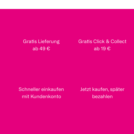
Gratis Lieferung
Gratis Click & Collect
ab 49 €
ab 19 €
Schneller einkaufen
Jetzt kaufen, später
mit Kundenkonto
bezahlen