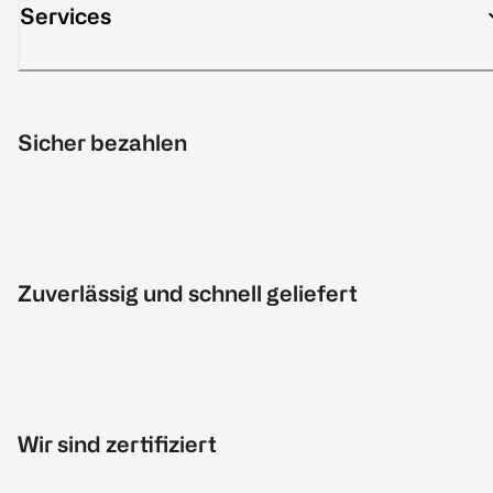
Services
Sicher bezahlen
Zuverlässig und schnell geliefert
Wir sind zertifiziert