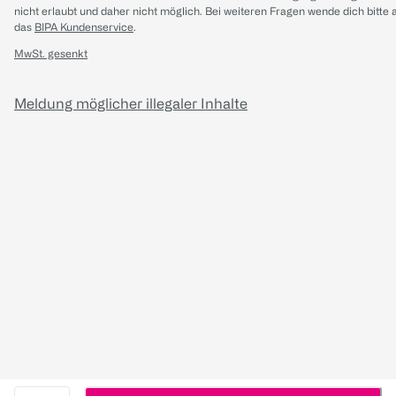
nicht erlaubt und daher nicht möglich.
Bei weiteren Fragen wende dich bitte 
das
BIPA Kundenservice
.
MwSt. gesenkt
Meldung möglicher illegaler Inhalte