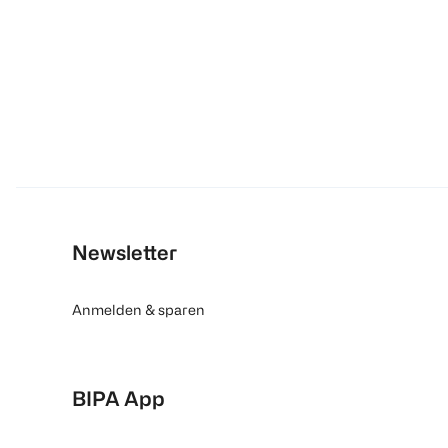
Newsletter
Anmelden & sparen
BIPA App