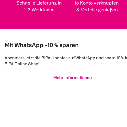
Schnelle Lieferung in
jö Konto verknüpfen
1-3 Werktagen
& Vorteile genießen
Mit WhatsApp -10% sparen
Abonniere jetzt die BIPA Updates auf WhatsApp und spare 10% 
BIPA Online Shop!
Mehr Informationen