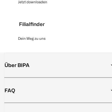
Jetzt downloaden
Filialfinder
Dein Weg zu uns
Über BIPA
FAQ