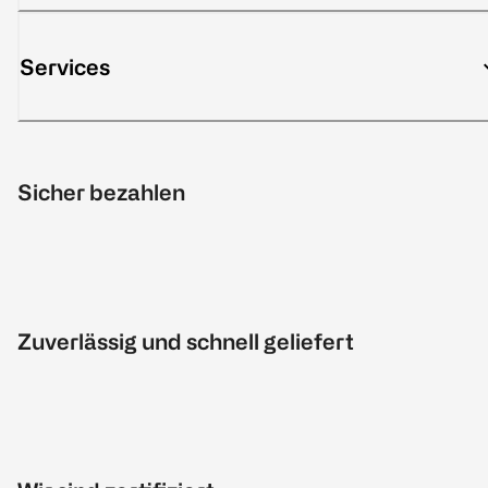
Services
Sicher bezahlen
Zuverlässig und schnell geliefert