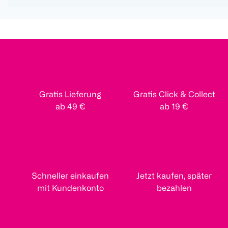
Gratis Lieferung
Gratis Click & Collect
ab 49 €
ab 19 €
Schneller einkaufen
Jetzt kaufen, später
mit Kundenkonto
bezahlen