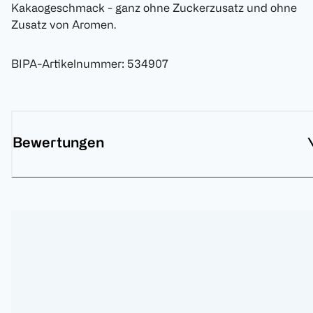
Kakaogeschmack - ganz ohne Zuckerzusatz und ohne
Zusatz von Aromen.
BIPA-Artikelnummer
:
534907
Bewertungen