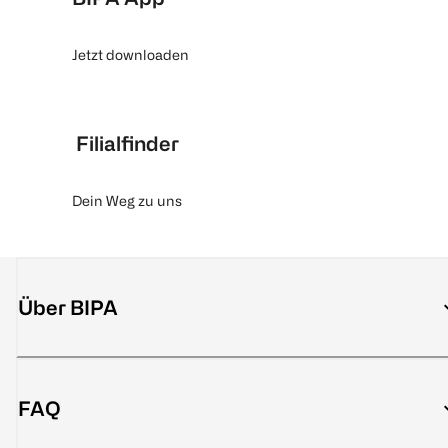
Jetzt downloaden
Filialfinder
Dein Weg zu uns
Über BIPA
FAQ