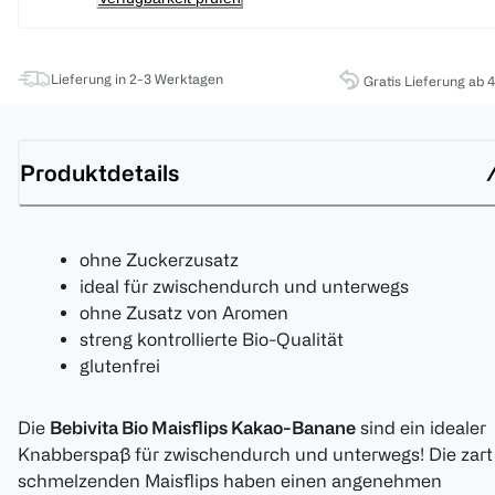
Lieferung in 2-3 Werktagen
Gratis Lieferung ab 
Produktdetails
ohne Zuckerzusatz
ideal für zwischendurch und unterwegs
ohne Zusatz von Aromen
streng kontrollierte Bio-Qualität
glutenfrei
Die
Bebivita Bio Maisflips Kakao-Banane
sind ein idealer
Knabberspaß für zwischendurch und unterwegs! Die zart
schmelzenden Maisflips haben einen angenehmen