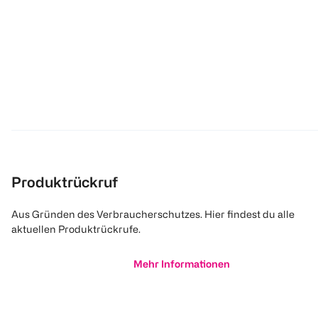
Produktrückruf
Aus Gründen des Verbraucherschutzes. Hier findest du alle
aktuellen Produktrückrufe.
Mehr Informationen