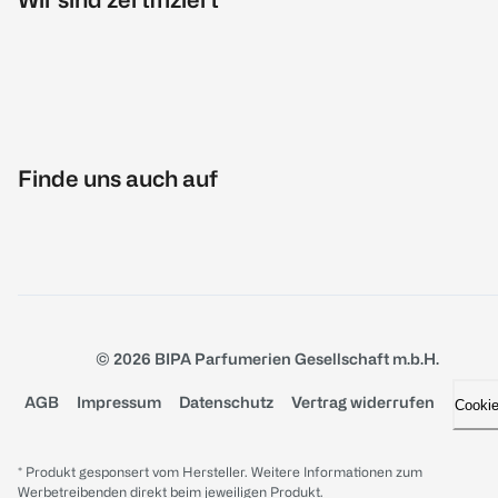
Finde uns auch auf
© 2026 BIPA Parfumerien Gesellschaft m.b.H.
AGB
Impressum
Datenschutz
Vertrag widerrufen
Cooki
* Produkt gesponsert vom Hersteller. Weitere Informationen zum
Werbetreibenden direkt beim jeweiligen Produkt.