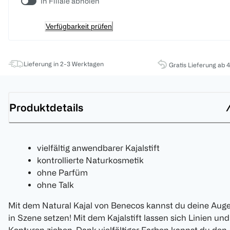
In Filiale abholen
Verfügbarkeit prüfen
Lieferung in 2-3 Werktagen
Gratis Lieferung ab 
Produktdetails
vielfältig anwendbarer Kajalstift
kontrollierte Naturkosmetik
ohne Parfüm
ohne Talk
Mit dem Natural Kajal von Benecos kannst du deine Aug
in Szene setzen! Mit dem Kajalstift lassen sich Linien und