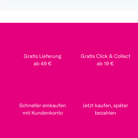
Gratis Lieferung
Gratis Click & Collect
ab 49 €
ab 19 €
Schneller einkaufen
Jetzt kaufen, später
mit Kundenkonto
bezahlen