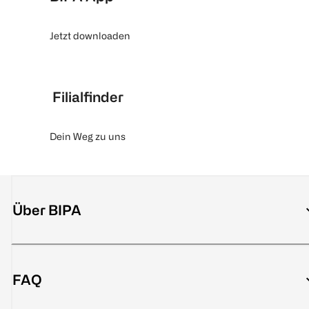
Jetzt downloaden
Filialfinder
Dein Weg zu uns
Über BIPA
FAQ