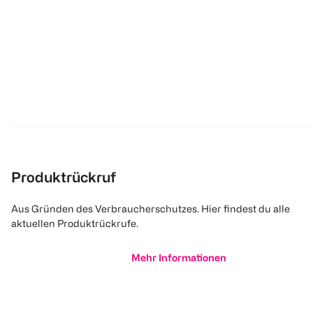
Produktrückruf
Aus Gründen des Verbraucherschutzes. Hier findest du alle
aktuellen Produktrückrufe.
Mehr Informationen