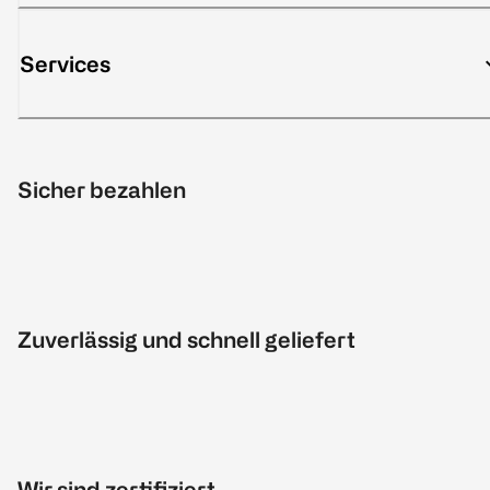
Services
Sicher bezahlen
Zuverlässig und schnell geliefert
Wir sind zertifiziert