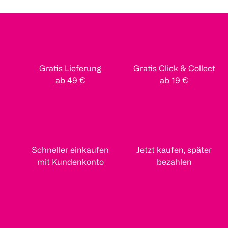
Gratis Lieferung
Gratis Click & Collect
ab 49 €
ab 19 €
Schneller einkaufen
Jetzt kaufen, später
mit Kundenkonto
bezahlen