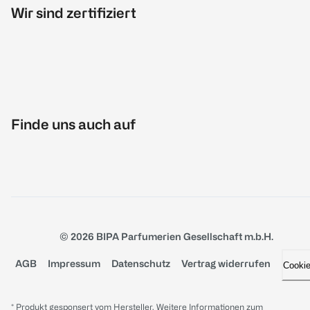
Wir sind zertifiziert
Finde uns auch auf
© 2026 BIPA Parfumerien Gesellschaft m.b.H.
AGB
Impressum
Datenschutz
Vertrag widerrufen
Cooki
* Produkt gesponsert vom Hersteller. Weitere Informationen zum