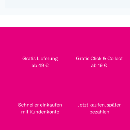
Gratis Lieferung
Gratis Click & Collect
ab 49 €
ab 19 €
Schneller einkaufen
Jetzt kaufen, später
mit Kundenkonto
bezahlen