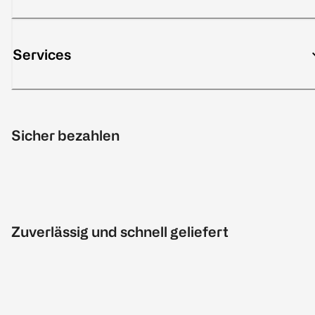
Services
Sicher bezahlen
Zuverlässig und schnell geliefert