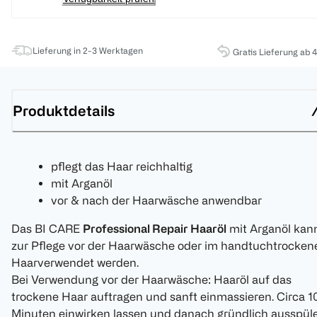
Lieferung in 2-3 Werktagen
Gratis Lieferung ab 
Produktdetails
pflegt das Haar reichhaltig
mit Arganöl
vor & nach der Haarwäsche anwendbar
Das BI CARE
Professional Repair Haaröl
mit Arganöl kan
zur Pflege vor der Haarwäsche oder im handtuchtrocken
Haarverwendet werden.
Bei Verwendung vor der Haarwäsche: Haaröl auf das
trockene Haar auftragen und sanft einmassieren. Circa 1
Minuten einwirken lassen und danach gründlich ausspüle