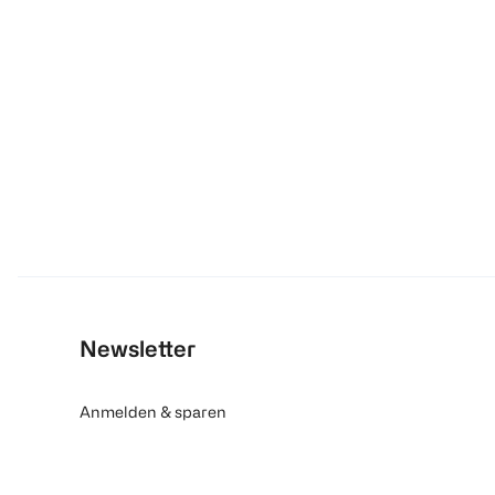
Newsletter
Anmelden & sparen