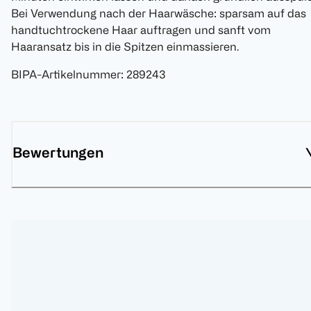
Bei Verwendung nach der Haarwäsche: sparsam auf das
handtuchtrockene Haar auftragen und sanft vom
Haaransatz bis in die Spitzen einmassieren.
BIPA-Artikelnummer
:
289243
Bewertungen