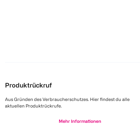
Produktrückruf
Aus Gründen des Verbraucherschutzes. Hier findest du alle
aktuellen Produktrückrufe.
Mehr Informationen