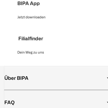
BIPA App
Jetzt downloaden
Filialfinder
Dein Weg zu uns
Über BIPA
FAQ