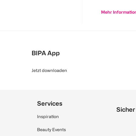
Mehr Informatio
BIPA App
Jetzt downloaden
Services
Sicher
Inspiration
Beauty Events