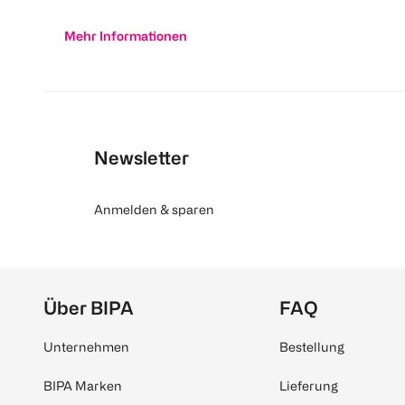
Mehr Informationen
Newsletter
Anmelden & sparen
Über BIPA
FAQ
Unternehmen
Bestellung
BIPA Marken
Lieferung