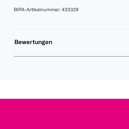
BIPA-Artikelnummer
:
433329
Bewertungen