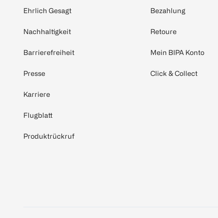
Ehrlich Gesagt
Bezahlung
Nachhaltigkeit
Retoure
Barrierefreiheit
Mein BIPA Konto
Presse
Click & Collect
Karriere
Flugblatt
Produktrückruf