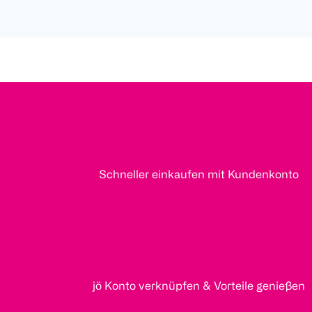
Schneller einkaufen mit Kundenkonto
jö Konto verknüpfen & Vorteile genießen