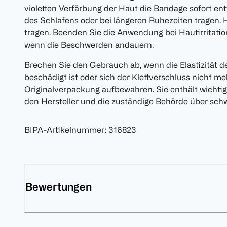
violetten Verfärbung der Haut die Bandage sofort en
des Schlafens oder bei längeren Ruhezeiten tragen.
tragen. Beenden Sie die Anwendung bei Hautirritatio
wenn die Beschwerden andauern.
Brechen Sie den Gebrauch ab, wenn die Elastizität 
beschädigt ist oder sich der Klettverschluss nicht meh
Originalverpackung aufbewahren. Sie enthält wichtig
den Hersteller und die zuständige Behörde über schw
BIPA-Artikelnummer
:
316823
Bewertungen