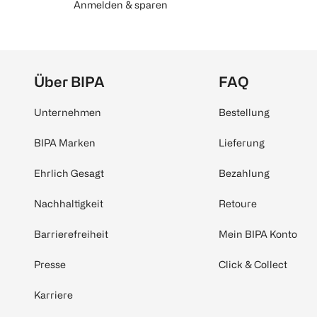
Anmelden & sparen
Über BIPA
FAQ
Unternehmen
Bestellung
BIPA Marken
Lieferung
Ehrlich Gesagt
Bezahlung
Nachhaltigkeit
Retoure
Barrierefreiheit
Mein BIPA Konto
Presse
Click & Collect
Karriere