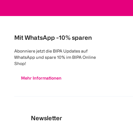
Mit WhatsApp -10% sparen
Abonniere jetzt die BIPA Updates auf
WhatsApp und spare 10% im BIPA Online
Shop!
Mehr Informationen
Newsletter