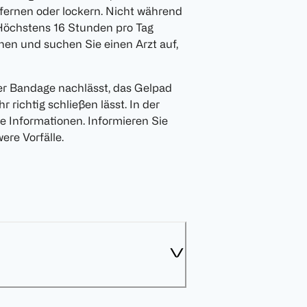
tfernen oder lockern. Nicht während
 Höchstens 16 Stunden pro Tag
nen und suchen Sie einen Arzt auf,
der Bandage nachlässt, das Gelpad
r richtig schließen lässt. In der
e Informationen. Informieren Sie
ere Vorfälle.