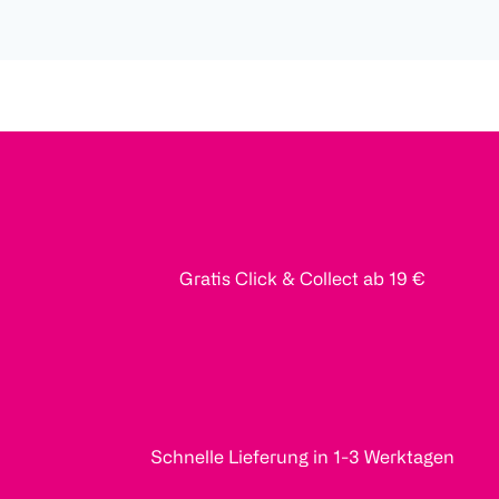
Gratis Click & Collect ab 19 €
Schnelle Lieferung in 1-3 Werktagen