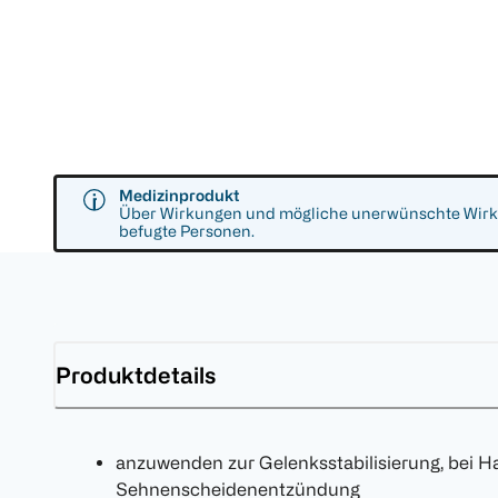
Medizinprodukt
Über Wirkungen und mögliche unerwünschte Wirkun
befugte Personen.
Produktdetails
anzuwenden zur Gelenksstabilisierung, bei
Sehnenscheidenentzündung