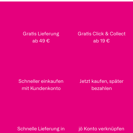
Gratis Lieferung
Gratis Click & Collect
ab 49 €
ab 19 €
Schneller einkaufen
Jetzt kaufen, später
mit Kundenkonto
bezahlen
Schnelle Lieferung in
jö Konto verknüpfen