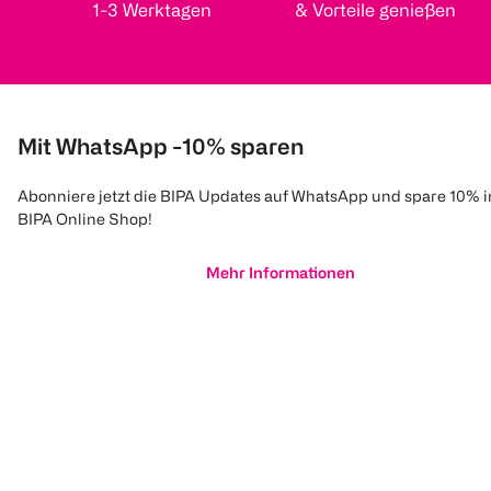
1-3 Werktagen
& Vorteile genießen
Mit WhatsApp -10% sparen
Abonniere jetzt die BIPA Updates auf WhatsApp und spare 10% 
BIPA Online Shop!
Mehr Informationen