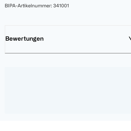
BIPA-Artikelnummer
:
341001
Bewertungen