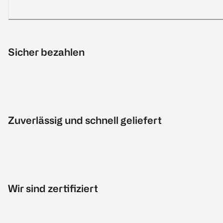
Sicher bezahlen
Zuverlässig und schnell geliefert
Wir sind zertifiziert