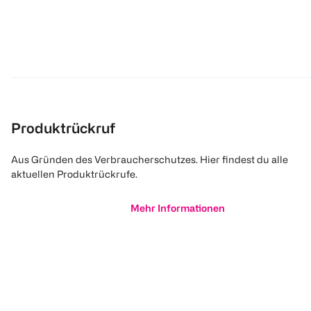
Produktrückruf
Aus Gründen des Verbraucherschutzes. Hier findest du alle
aktuellen Produktrückrufe.
Mehr Informationen