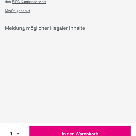
das
BIPA Kundenservice
.
MwSt. gesenkt
Meldung möglicher illegaler Inhalte
In den Warenkorb