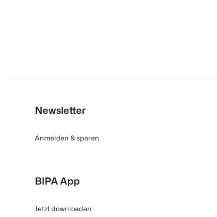
Newsletter
Anmelden & sparen
BIPA App
Jetzt downloaden