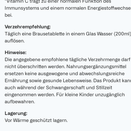
*Vitamin C trägt zu einer normalen Funktion des
Immunsystems und einem normalen Energiestoffwechse
bei.
Verzehrempfehlung:
Täglich eine Brausetablette in einem Glas Wasser (200ml
auflösen.
Hinweise:
Die angegebene empfohlene tägliche Verzehrmenge darf
nicht überschritten werden. Nahrungsergänzungsmittel
ersetzen keine ausgewogene und abwechslungsreiche
Ernährung sowie gesunde Lebensweise. Das Produkt kan
auch während der Schwangerschaft und Stillzeit
eingenommen werden. Für kleine Kinder unzugänglich
aufbewahren.
Lagerung:
Vor Wärme geschützt lagern.