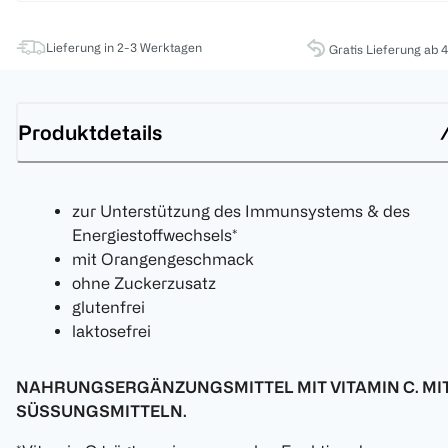
Lieferung in 2-3 Werktagen
Gratis Lieferung ab 
Produktdetails
zur Unterstützung des Immunsystems & des
Energiestoffwechsels*
mit Orangengeschmack
ohne Zuckerzusatz
glutenfrei
laktosefrei
NAHRUNGSERGÄNZUNGSMITTEL MIT VITAMIN C. MI
SÜSSUNGSMITTELN.