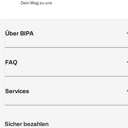
Dein Weg zu uns
Über BIPA
FAQ
Services
Sicher bezahlen