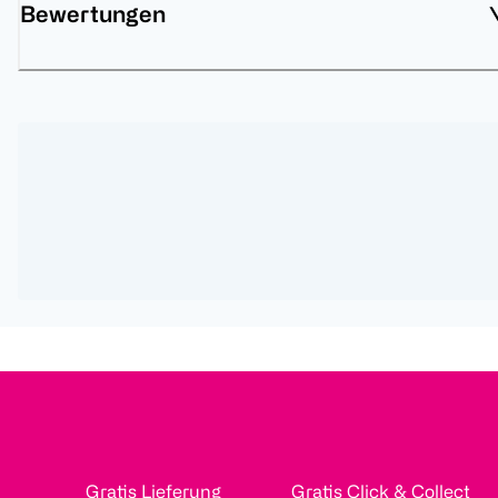
Bewertungen
Gratis Lieferung
Gratis Click & Collect