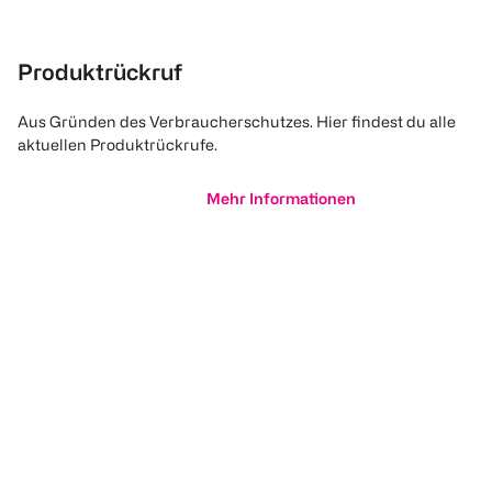
Produktrückruf
Aus Gründen des Verbraucherschutzes. Hier findest du alle
aktuellen Produktrückrufe.
Mehr Informationen