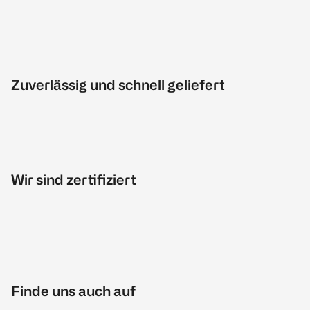
Zuverlässig und schnell geliefert
Wir sind zertifiziert
Finde uns auch auf