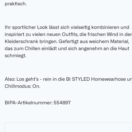
praktisch.
Ihr sportlicher Look lässt sich vielseitig kombinieren und
inspiriert zu vielen neuen Outfits, die frischen Wind in de
Kleiderschrank bringen. Gefertigt aus weichem Material,
das zum Chillen einlädt und sich angenehm an die Haut
schmiegt.
Also: Los geht's - rein in die BI STYLED Homewearhose u
Chillmodus: On.
BIPA-Artikelnummer
:
554897