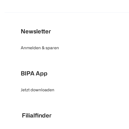
Newsletter
Anmelden & sparen
BIPA App
Jetzt downloaden
Filialfinder