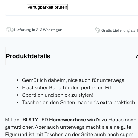
Verfügbarkeit prüfen
Lieferung in 2-3 Werktagen
Gratis Lieferung ab 
Produktdetails
Gemütlich daheim, nice auch für unterwegs
Elastischer Bund für den perfekten Fit
Sportlich und schick zu stylen!
Taschen an den Seiten machen's extra praktisch
Mit der
BI STYLED Homewearhose
wird's zu Hause noch
gemütlicher. Aber auch unterwegs macht sie eine gute
Figur und ist mit Taschen an der Seite auch noch super