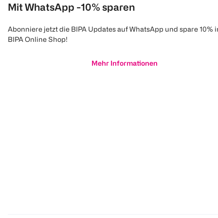
Mit WhatsApp -10% sparen
Abonniere jetzt die BIPA Updates auf WhatsApp und spare 10% 
BIPA Online Shop!
Mehr Informationen