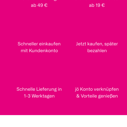
ab 49 €
ab 19 €
Schneller einkaufen
Jetzt kaufen, später
mit Kundenkonto
bezahlen
Schnelle Lieferung in
jö Konto verknüpfen
1-3 Werktagen
& Vorteile genießen