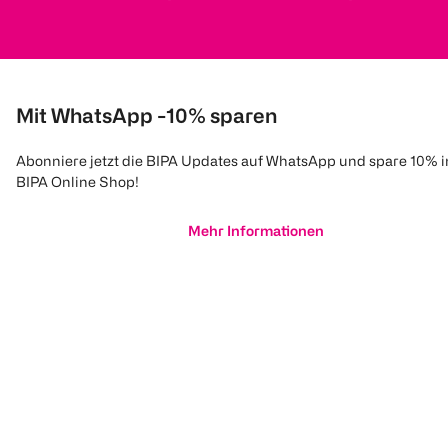
Mit WhatsApp -10% sparen
Abonniere jetzt die BIPA Updates auf WhatsApp und spare 10% 
BIPA Online Shop!
Mehr Informationen