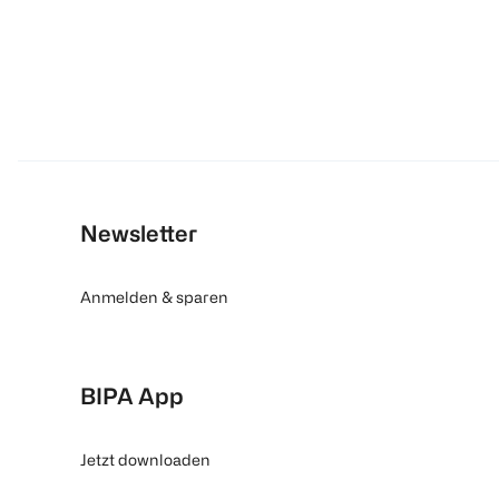
Newsletter
Anmelden & sparen
BIPA App
Jetzt downloaden