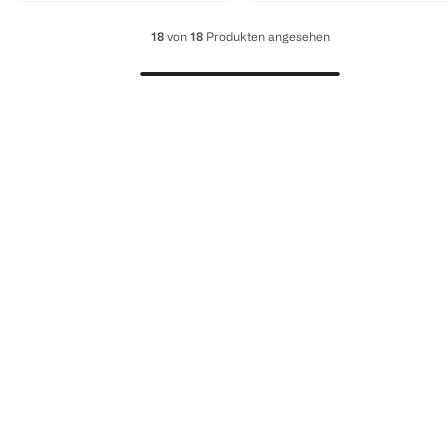
18
von
18
Produkten angesehen