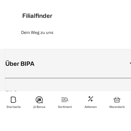
Filialfinder
Dein Weg zu uns
Über BIPA
FAQ
Startseite
jö Bonus
Sortiment
Aktionen
Warenkorb
Services