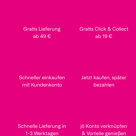
Gratis Lieferung
Gratis Click & Collect
ab 49 €
ab 19 €
Schneller einkaufen
Jetzt kaufen, später
mit Kundenkonto
bezahlen
Schnelle Lieferung in
jö Konto verknüpfen
1-3 Werktagen
& Vorteile genießen