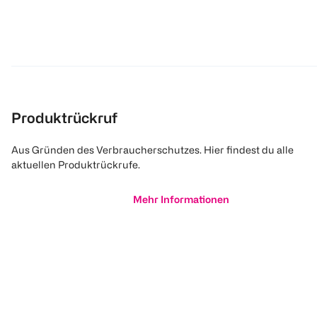
Produktrückruf
Aus Gründen des Verbraucherschutzes. Hier findest du alle
aktuellen Produktrückrufe.
Mehr Informationen