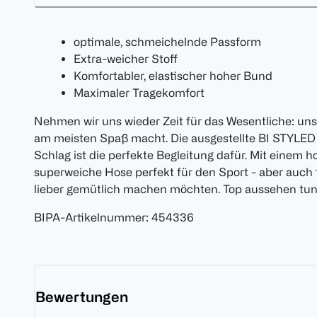
optimale, schmeichelnde Passform
Extra-weicher Stoff
Komfortabler, elastischer hoher Bund
Maximaler Tragekomfort
Nehmen wir uns wieder Zeit für das Wesentliche: uns 
am meisten Spaß macht. Die ausgestellte BI STYLED 
Schlag ist die perfekte Begleitung dafür. Mit einem h
superweiche Hose perfekt für den Sport - aber auch 
lieber gemütlich machen möchten. Top aussehen tun w
BIPA-Artikelnummer
:
454336
Bewertungen