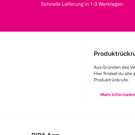
Schnelle Lieferung in 1-3 Werktagen
Produktrückr
Aus Gründen des Ve
Hier findest du alle 
Produktrückrufe.
Mehr Informatio