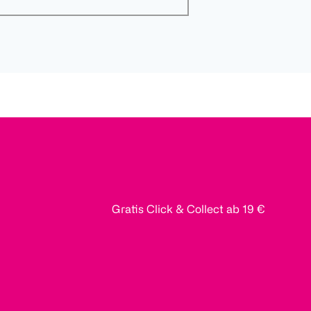
Gratis Click & Collect ab 19 €