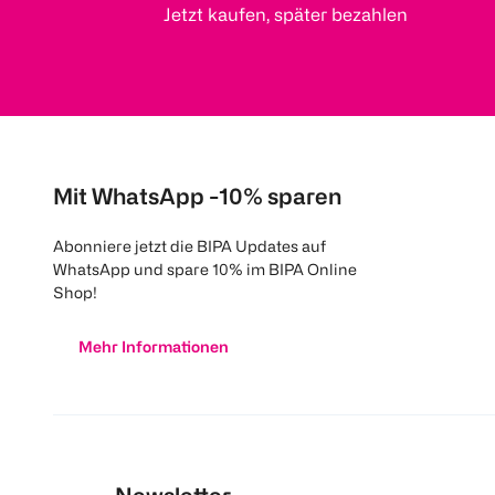
Jetzt kaufen, später bezahlen
Mit WhatsApp -10% sparen
Abonniere jetzt die BIPA Updates auf
WhatsApp und spare 10% im BIPA Online
Shop!
Mehr Informationen