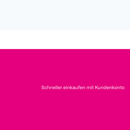
Schneller einkaufen mit Kundenkonto