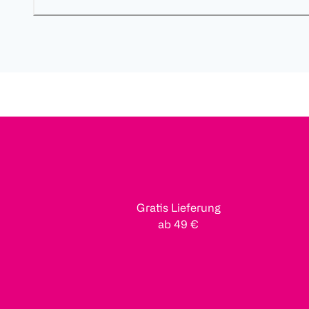
Gratis Lieferung
ab 49 €