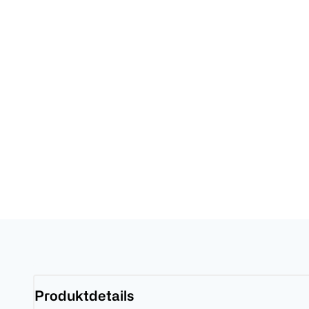
Produktdetails