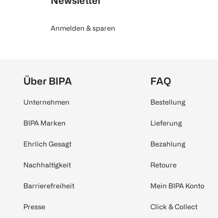
Newsletter
Anmelden & sparen
Über BIPA
FAQ
Unternehmen
Bestellung
BIPA Marken
Lieferung
Ehrlich Gesagt
Bezahlung
Nachhaltigkeit
Retoure
Barrierefreiheit
Mein BIPA Konto
Presse
Click & Collect