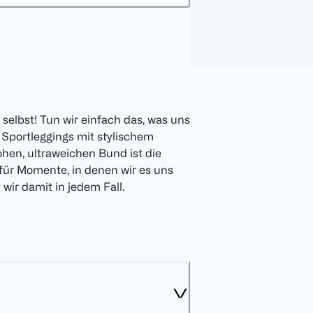
selbst! Tun wir einfach das, was uns
Sportleggings mit stylischem
ohen, ultraweichen Bund ist die
für Momente, in denen wir es uns
ir damit in jedem Fall.