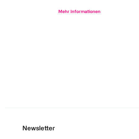
Mehr Informationen
Newsletter