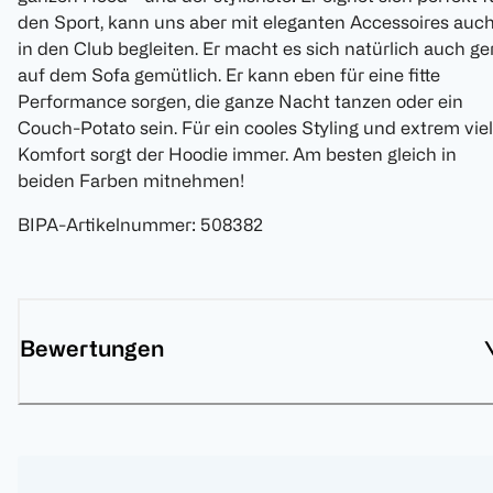
den Sport, kann uns aber mit eleganten Accessoires auc
in den Club begleiten. Er macht es sich natürlich auch ge
auf dem Sofa gemütlich. Er kann eben für eine fitte
Performance sorgen, die ganze Nacht tanzen oder ein
Couch-Potato sein. Für ein cooles Styling und extrem viel
Komfort sorgt der Hoodie immer. Am besten gleich in
beiden Farben mitnehmen!
BIPA-Artikelnummer
:
508382
Bewertungen