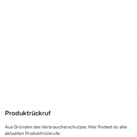
Produktrückruf
Aus Gründen des Verbraucherschutzes. Hier findest du alle
aktuellen Produktrückrufe.