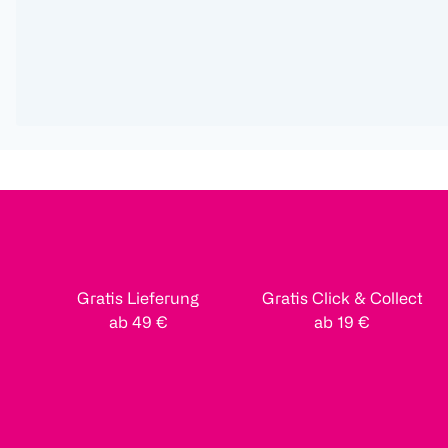
Gratis Lieferung
Gratis Click & Collect
ab 49 €
ab 19 €