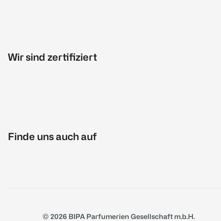
Wir sind zertifiziert
Finde uns auch auf
© 2026 BIPA Parfumerien Gesellschaft m.b.H.