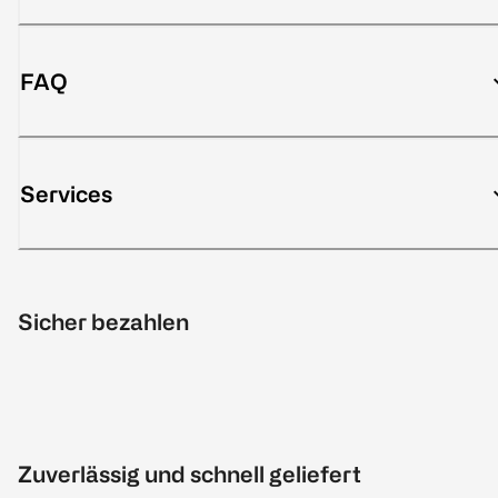
FAQ
Services
Sicher bezahlen
Zuverlässig und schnell geliefert