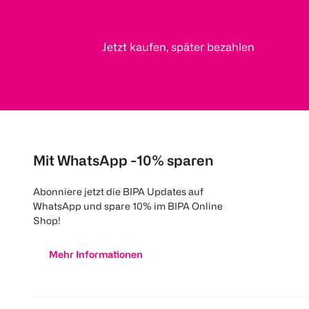
Jetzt kaufen, später bezahlen
Mit WhatsApp -10% sparen
Abonniere jetzt die BIPA Updates auf
WhatsApp und spare 10% im BIPA Online
Shop!
Mehr Informationen