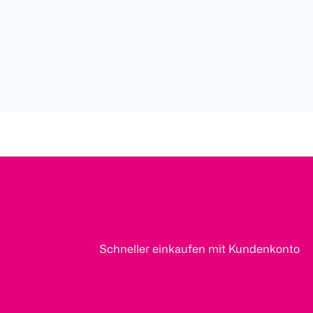
Schneller einkaufen mit Kundenkonto