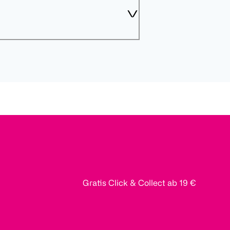
Gratis Click & Collect ab 19 €