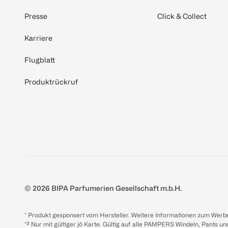
Presse
Click & Collect
Karriere
Flugblatt
Produktrückruf
© 2026 BIPA Parfumerien Gesellschaft m.b.H.
* Produkt gesponsert vom Hersteller. Weitere Informationen zum Werbe
*³ Nur mit gültiger jö Karte. Gültig auf alle PAMPERS Windeln, Pants un