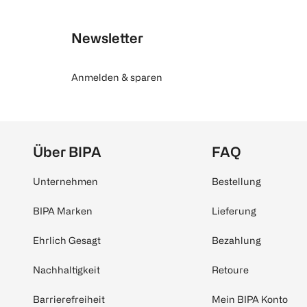
Newsletter
Anmelden & sparen
Über BIPA
FAQ
Unternehmen
Bestellung
BIPA Marken
Lieferung
Ehrlich Gesagt
Bezahlung
Nachhaltigkeit
Retoure
Barrierefreiheit
Mein BIPA Konto