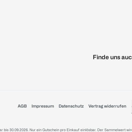
Finde uns auc
AGB
Impressum
Datenschutz
Vertrag widerrufen
sbar bis 30.09.2026. Nur ein Gutschein pro Einkauf einlösbar. Der Sammelwert wir