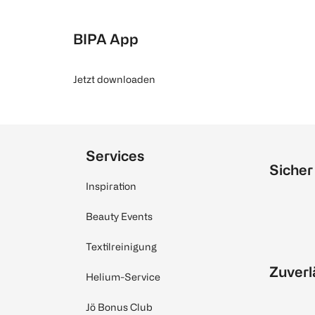
BIPA App
Jetzt downloaden
Services
Sicher
Inspiration
Beauty Events
Textilreinigung
Zuverl
Helium-Service
Jö Bonus Club