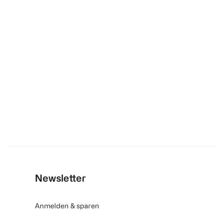
Newsletter
Anmelden & sparen