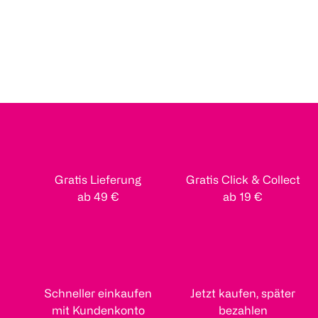
Gratis Lieferung
Gratis Click & Collect
ab 49 €
ab 19 €
Schneller einkaufen
Jetzt kaufen, später
mit Kundenkonto
bezahlen