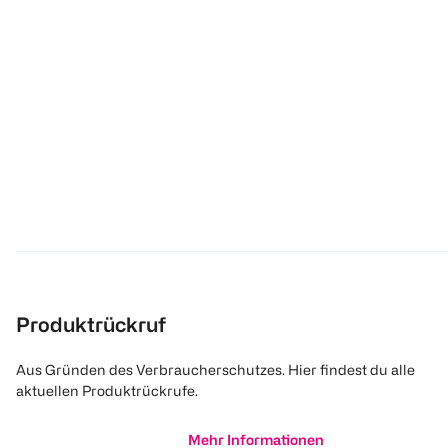
Produktrückruf
Aus Gründen des Verbraucherschutzes. Hier findest du alle
aktuellen Produktrückrufe.
Mehr Informationen