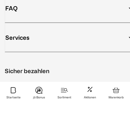
FAQ
Services
Sicher bezahlen
Startseite
jö Bonus
Sortiment
Aktionen
Warenkorb
Zuverlässig und schnell geliefert