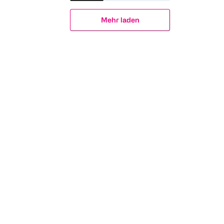
Mehr laden