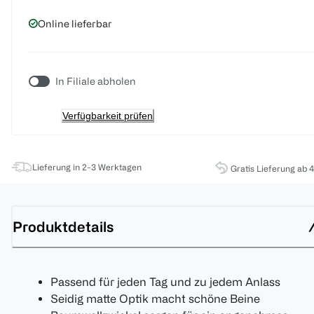
Online lieferbar
In Filiale abholen
Verfügbarkeit prüfen
Lieferung in 2-3 Werktagen
Gratis Lieferung ab 
Produktdetails
Passend für jeden Tag und zu jedem Anlass
Seidig matte Optik macht schöne Beine