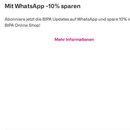
Mit WhatsApp -10% sparen
Abonniere jetzt die BIPA Updates auf WhatsApp und spare 10% 
BIPA Online Shop!
Mehr Informationen