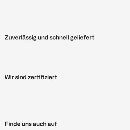
Zuverlässig und schnell geliefert
Wir sind zertifiziert
Finde uns auch auf