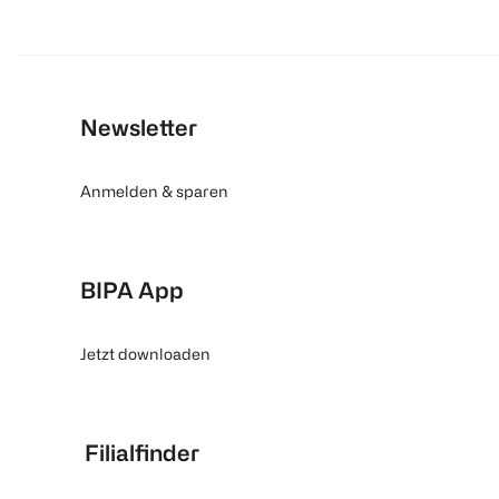
Newsletter
Anmelden & sparen
BIPA App
Jetzt downloaden
Filialfinder