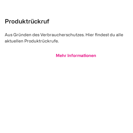
Produktrückruf
Aus Gründen des Verbraucherschutzes. Hier findest du alle
aktuellen Produktrückrufe.
Mehr Informationen