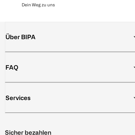
Dein Weg zu uns
Über BIPA
FAQ
Services
Sicher bezahlen