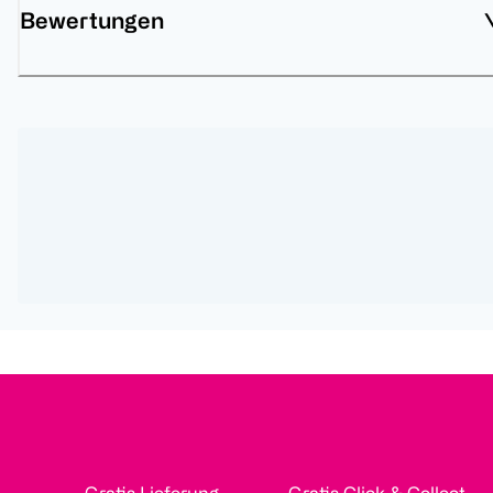
Bewertungen