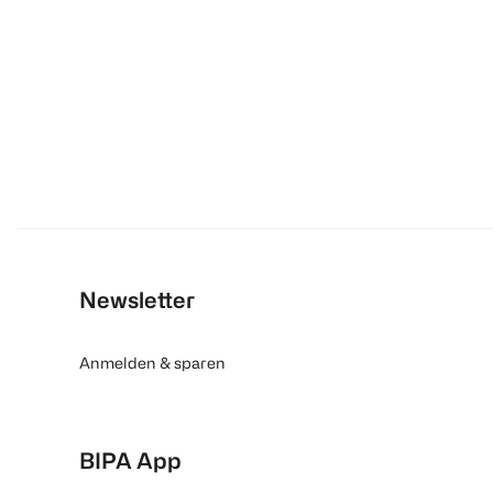
Newsletter
Anmelden & sparen
BIPA App