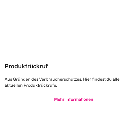
Produktrückruf
Aus Gründen des Verbraucherschutzes. Hier findest du alle
aktuellen Produktrückrufe.
Mehr Informationen