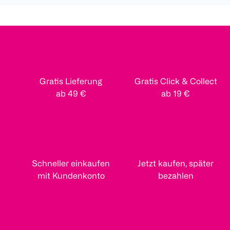
Gratis Lieferung
Gratis Click & Collect
ab 49 €
ab 19 €
Schneller einkaufen
Jetzt kaufen, später
mit Kundenkonto
bezahlen