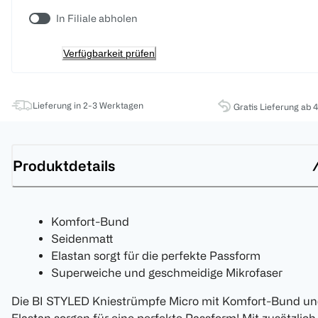
In Filiale abholen
Verfügbarkeit prüfen
Lieferung in 2-3 Werktagen
Gratis Lieferung ab 
Produktdetails
Komfort-Bund
Seidenmatt
Elastan sorgt für die perfekte Passform
Superweiche und geschmeidige Mikrofaser
Die BI STYLED Kniestrümpfe Micro mit Komfort-Bund u