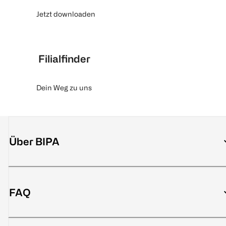
Jetzt downloaden
Filialfinder
Dein Weg zu uns
Über BIPA
FAQ