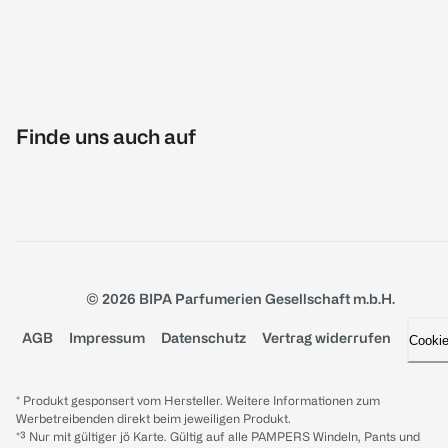
Finde uns auch auf
© 2026 BIPA Parfumerien Gesellschaft m.b.H.
AGB
Impressum
Datenschutz
Vertrag widerrufen
Cooki
* Produkt gesponsert vom Hersteller. Weitere Informationen zum
Werbetreibenden direkt beim jeweiligen Produkt.
*³ Nur mit gültiger jö Karte. Gültig auf alle PAMPERS Windeln, Pants und