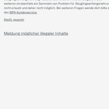
weiteren ist ebenfalls ein Sammeln von Punkten für Säuglingsanfangsnahru
nicht erlaubt und daher nicht möglich.
Bei weiteren Fragen wende dich bitte 
das
BIPA Kundenservice
.
MwSt. gesenkt
Meldung möglicher illegaler Inhalte