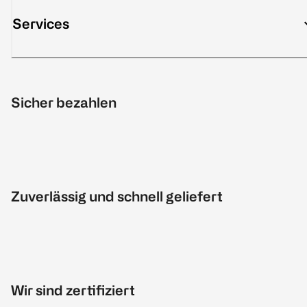
Services
Sicher bezahlen
Zuverlässig und schnell geliefert
Wir sind zertifiziert