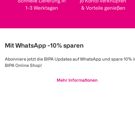
Schnelle Lieferung in
jö Konto verknüpfen
1-3 Werktagen
& Vorteile genießen
Mit WhatsApp -10% sparen
Abonniere jetzt die BIPA Updates auf WhatsApp und spare 10% 
BIPA Online Shop!
Mehr Informationen