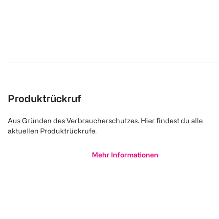
Produktrückruf
Aus Gründen des Verbraucherschutzes. Hier findest du alle
aktuellen Produktrückrufe.
Mehr Informationen