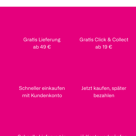
Gratis Lieferung
Gratis Click & Collect
ab 49 €
ab 19 €
Schneller einkaufen
Jetzt kaufen, später
mit Kundenkonto
bezahlen