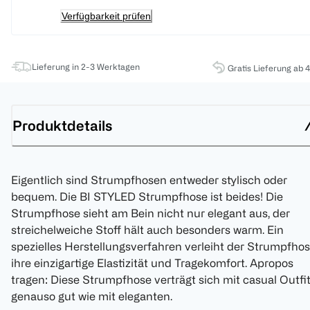
Verfügbarkeit prüfen
Lieferung in 2-3 Werktagen
Gratis Lieferung ab 
Produktdetails
Eigentlich sind Strumpfhosen entweder stylisch oder
bequem. Die BI STYLED Strumpfhose ist beides! Die
Strumpfhose sieht am Bein nicht nur elegant aus, der
streichelweiche Stoff hält auch besonders warm. Ein
spezielles Herstellungsverfahren verleiht der Strumpfho
ihre einzigartige Elastizität und Tragekomfort. Apropos
tragen: Diese Strumpfhose verträgt sich mit casual Outfi
genauso gut wie mit eleganten.