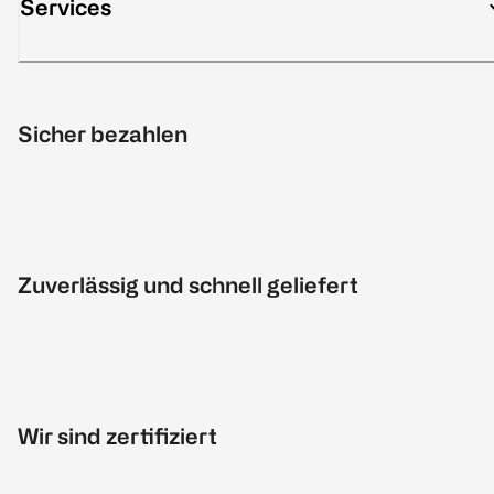
Services
Sicher bezahlen
Zuverlässig und schnell geliefert
Wir sind zertifiziert