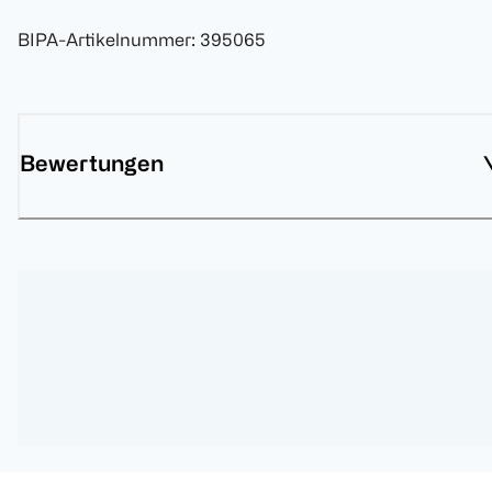
BIPA-Artikelnummer
:
395065
Bewertungen