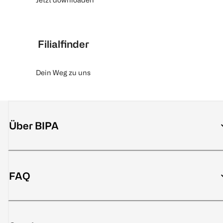
Filialfinder
Dein Weg zu uns
Über BIPA
FAQ